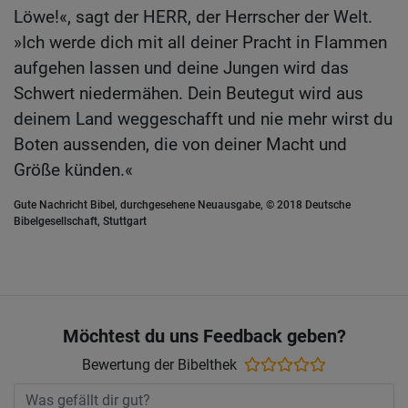
Löwe!«, sagt der HERR, der Herrscher der Welt.
»Ich werde dich mit all deiner Pracht in Flammen
aufgehen lassen und deine Jungen wird das
Schwert niedermähen. Dein Beutegut wird aus
deinem Land weggeschafft und nie mehr wirst du
Boten aussenden, die von deiner Macht und
Größe künden.«
Gute Nachricht Bibel, durchgesehene Neuausgabe, © 2018 Deutsche
Bibelgesellschaft, Stuttgart
Möchtest du uns Feedback geben?
Bewertung der Bibelthek