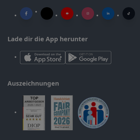
Lade dir die App herunter
Auszeichnungen