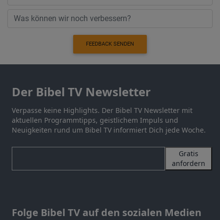
FEEDBACK SENDEN
Der Bibel TV Newsletter
Verpasse keine Highlights. Der Bibel TV Newsletter mit
aktuellen Programmtipps, geistlichem Impuls und
Neuigkeiten rund um Bibel TV informiert Dich jede Woche.
Gratis
anfordern
Folge Bibel TV auf den sozialen Medien