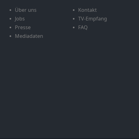
Über uns
Kontakt
Jobs
TV-Empfang
Presse
FAQ
Mediadaten