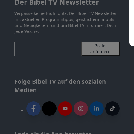
Der Bibel TV Newsletter
Verpasse keine Highlights. Der Bibel TV Newsletter
mit aktuellen Programmtipps, geistlichem Impuls
und Neuigkeiten rund um Bibel TV informiert Dich
jede Woche.
Gratis
anfordern
Folge Bibel TV auf den sozialen
Medien