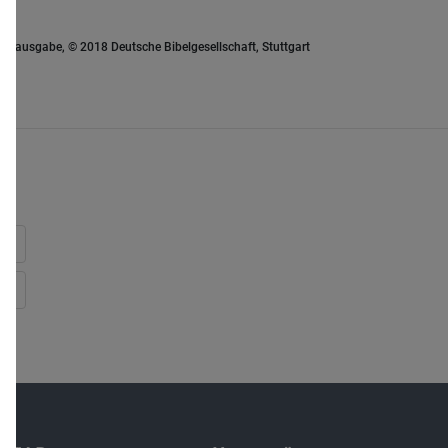
euausgabe, © 2018 Deutsche Bibelgesellschaft, Stuttgart