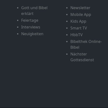
Gott und Bibel
Newsletter
erklärt
Mobile App
Feiertage
Kids App
Interviews
Smart TV
Neuigkeiten
HbbTV
Bibelthek Online-
Bibel
Nächster
Gottesdienst