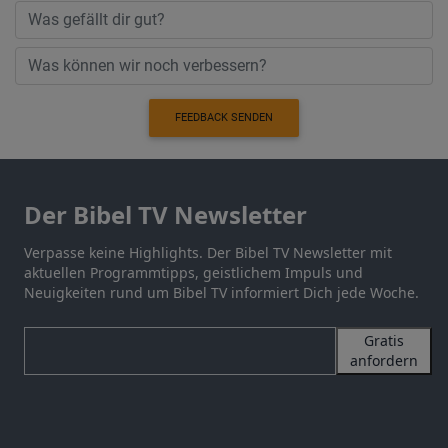
FEEDBACK SENDEN
Der Bibel TV Newsletter
Verpasse keine Highlights. Der Bibel TV Newsletter mit
aktuellen Programmtipps, geistlichem Impuls und
Neuigkeiten rund um Bibel TV informiert Dich jede Woche.
Gratis
anfordern