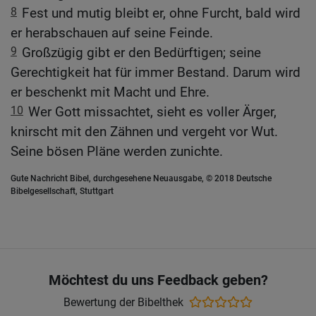
8
Fest und mutig bleibt er, ohne Furcht, bald wird
er herabschauen auf seine Feinde.
9
Großzügig gibt er den Bedürftigen; seine
Gerechtigkeit hat für immer Bestand. Darum wird
er beschenkt mit Macht und Ehre.
10
Wer Gott missachtet, sieht es voller Ärger,
knirscht mit den Zähnen und vergeht vor Wut.
Seine bösen Pläne werden zunichte.
Gute Nachricht Bibel, durchgesehene Neuausgabe, © 2018 Deutsche
Bibelgesellschaft, Stuttgart
Möchtest du uns Feedback geben?
Bewertung der Bibelthek