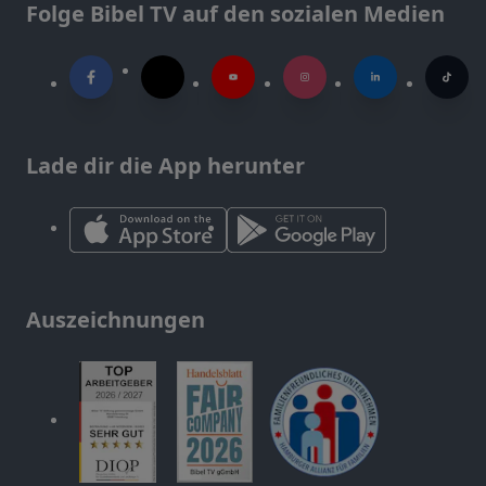
Folge Bibel TV auf den sozialen Medien
Lade dir die App herunter
Auszeichnungen