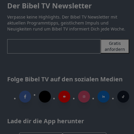
Der Bibel TV Newsletter
Verpasse keine Highlights. Der Bibel TV Newsletter mit
aktuellen Programmtipps, geistlichem Impuls und
Neuigkeiten rund um Bibel TV informiert Dich jede Woche.
Gratis
anfordern
Folge Bibel TV auf den sozialen Medien
Lade dir die App herunter