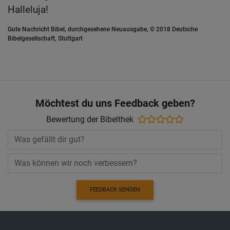
Halleluja!
Gute Nachricht Bibel, durchgesehene Neuausgabe, © 2018 Deutsche
Bibelgesellschaft, Stuttgart
Möchtest du uns Feedback geben?
Bewertung der Bibelthek
FEEDBACK SENDEN