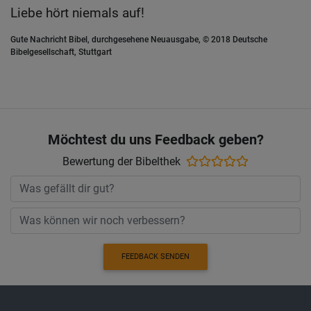
Liebe hört niemals auf!
Gute Nachricht Bibel, durchgesehene Neuausgabe, © 2018 Deutsche
Bibelgesellschaft, Stuttgart
Möchtest du uns Feedback geben?
Bewertung der Bibelthek
FEEDBACK SENDEN