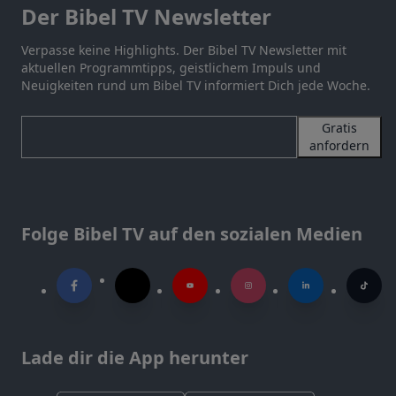
Der Bibel TV Newsletter
Verpasse keine Highlights. Der Bibel TV Newsletter mit
aktuellen Programmtipps, geistlichem Impuls und
Neuigkeiten rund um Bibel TV informiert Dich jede Woche.
Gratis
anfordern
Folge Bibel TV auf den sozialen Medien
Lade dir die App herunter