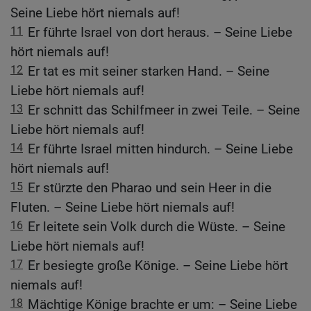
Seine Liebe hört niemals auf!
11
Er führte Israel von dort heraus. – Seine Liebe
hört niemals auf!
12
Er tat es mit seiner starken Hand. – Seine
Liebe hört niemals auf!
13
Er schnitt das Schilfmeer in zwei Teile. – Seine
Liebe hört niemals auf!
14
Er führte Israel mitten hindurch. – Seine Liebe
hört niemals auf!
15
Er stürzte den Pharao und sein Heer in die
Fluten. – Seine Liebe hört niemals auf!
16
Er leitete sein Volk durch die Wüste. – Seine
Liebe hört niemals auf!
17
Er besiegte große Könige. – Seine Liebe hört
niemals auf!
18
Mächtige Könige brachte er um: – Seine Liebe