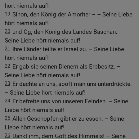
hört niemals auf!
19
Sihon, den König der Amoriter – – Seine Liebe
hört niemals auf!
20
und Og, den König des Landes Baschan. –
Seine Liebe hört niemals auf!
21
Ihre Länder teilte er Israel zu. – Seine Liebe
hört niemals auf!
22
Er gab sie seinen Dienern als Erbbesitz. –
Seine Liebe hört niemals auf!
23
Er dachte an uns, sooft man uns unterdrückte.
– Seine Liebe hört niemals auf!
24
Er befreite uns von unseren Feinden. – Seine
Liebe hört niemals auf!
25
Allen Geschöpfen gibt er zu essen. – Seine
Liebe hört niemals auf!
26
Dankt ihm, dem Gott des Himmels! – Seine