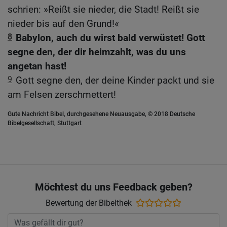
schrien: »Reißt sie nieder, die Stadt! Reißt sie
nieder bis auf den Grund!«
8
Babylon, auch du wirst bald verwüstet! Gott
segne den, der dir heimzahlt, was du uns
angetan hast!
9
Gott segne den, der deine Kinder packt und sie
am Felsen zerschmettert!
Gute Nachricht Bibel, durchgesehene Neuausgabe, © 2018 Deutsche
Bibelgesellschaft, Stuttgart
Möchtest du uns Feedback geben?
Bewertung der Bibelthek