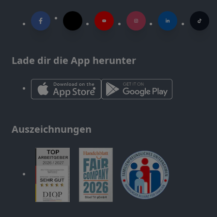
Lade dir die App herunter
Auszeichnungen