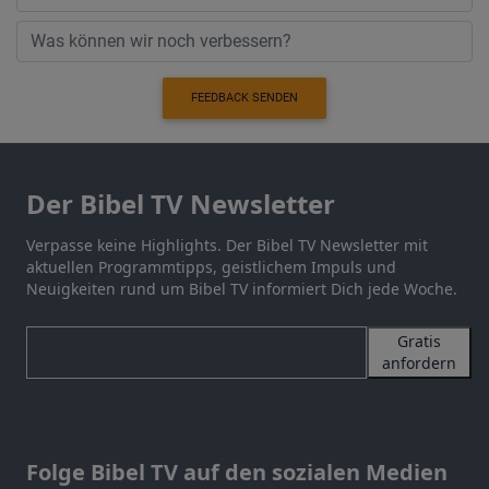
FEEDBACK SENDEN
Der Bibel TV Newsletter
Verpasse keine Highlights. Der Bibel TV Newsletter mit
aktuellen Programmtipps, geistlichem Impuls und
Neuigkeiten rund um Bibel TV informiert Dich jede Woche.
Gratis
anfordern
Folge Bibel TV auf den sozialen Medien