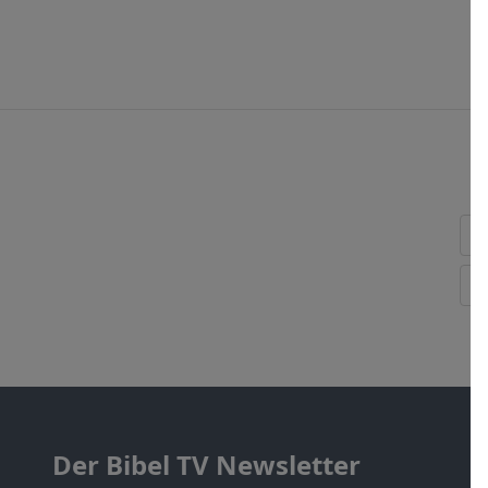
Der Bibel TV Newsletter