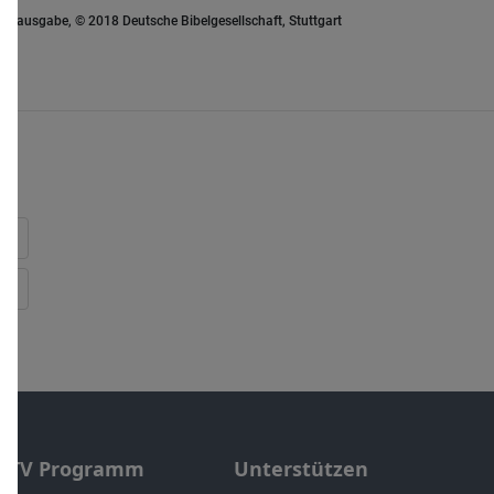
euausgabe, © 2018 Deutsche Bibelgesellschaft, Stuttgart
TV Programm
Unterstützen