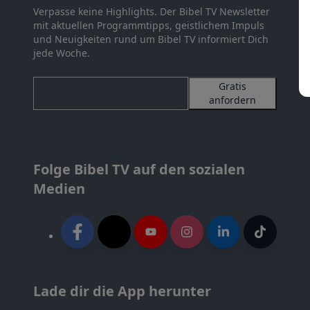
Verpasse keine Highlights. Der Bibel TV Newsletter
mit aktuellen Programmtipps, geistlichem Impuls
und Neuigkeiten rund um Bibel TV informiert Dich
jede Woche.
Gratis
anfordern
Folge Bibel TV auf den sozialen
Medien
Lade dir die App herunter