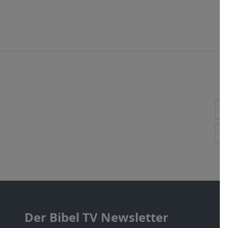
Der Bibel TV Newsletter