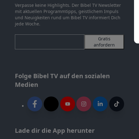
Verpasse keine Highlights. Der Bibel TV Newsletter
mit aktuellen Programmtipps, geistlichem Impuls
und Neuigkeiten rund um Bibel TV informiert Dich
jede Woche.
Gratis
anfordern
Folge Bibel TV auf den sozialen
Medien
Lade dir die App herunter