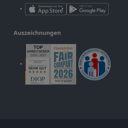
Auszeichnungen