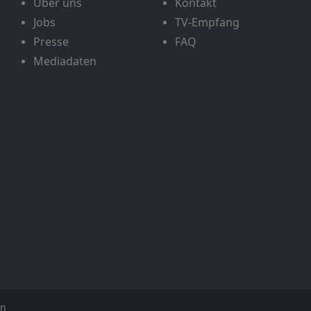
Über uns
Kontakt
Jobs
TV-Empfang
Presse
FAQ
Mediadaten
en