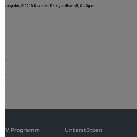
euausgabe, © 2018 Deutsche Bibelgesellschaft, Stuttgart
TV Programm
Unterstützen