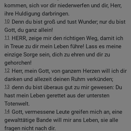
kommen, sich vor dir niederwerfen und dir, Herr,
ihre Huldigung darbringen.
10
Denn du bist groß und tust Wunder; nur du bist
Gott, du ganz allein!
11
HERR, zeige mir den richtigen Weg, damit ich
in Treue zu dir mein Leben führe! Lass es meine
einzige Sorge sein, dich zu ehren und dir zu
gehorchen!
12
Herr, mein Gott, von ganzem Herzen will ich dir
danken und allezeit deinen Ruhm verkünden;
13
denn du bist überaus gut zu mir gewesen: Du
hast mein Leben gerettet aus der untersten
Totenwelt.
14
Gott, vermessene Leute greifen mich an, eine
gewalttätige Bande will mir ans Leben, sie alle
fragen nicht nach dir.