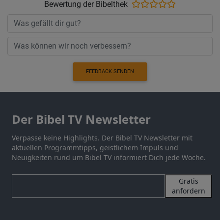
Bewertung der Bibelthek
FEEDBACK SENDEN
Der Bibel TV Newsletter
Verpasse keine Highlights. Der Bibel TV Newsletter mit
aktuellen Programmtipps, geistlichem Impuls und
Neuigkeiten rund um Bibel TV informiert Dich jede Woche.
Gratis
anfordern