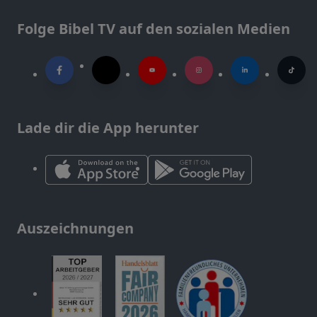
Folge Bibel TV auf den sozialen Medien
Lade dir die App herunter
Auszeichnungen