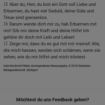
15
Aber du, Herr, du bist ein Gott voll Liebe und
Erbarmen, du hast viel Geduld, deine Güte und
Treue sind grenzenlos.
16
Darum wende dich mir zu, hab Erbarmen mit
mir! Gib mir deine Kraft und deine Hilfe! Ich
gehöre dir doch mit Leib und Leben!
17
Zeige mir, dass du es gut mit mir meinst! Alle,
die mich hassen, werden sich schämen, wenn sie
sehen, wie du mir hilfst und mich tröstest.
Gute Nachricht Bibel, durchgesehene Neuausgabe, © 2018 Deutsche
Bibelgesellschaft, Stuttgart
Möchtest du uns Feedback geben?