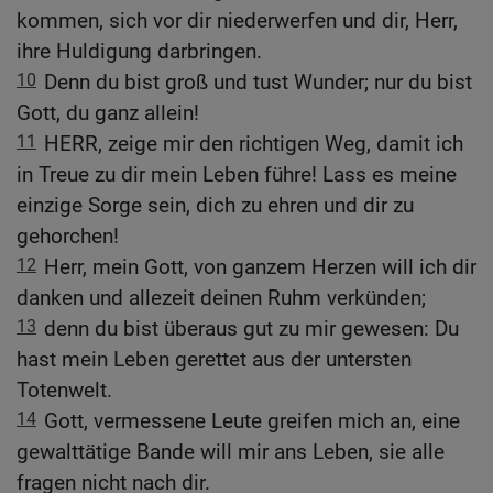
kommen, sich vor dir niederwerfen und dir, Herr,
ihre Huldigung darbringen.
10
Denn du bist groß und tust Wunder; nur du bist
Gott, du ganz allein!
11
HERR, zeige mir den richtigen Weg, damit ich
in Treue zu dir mein Leben führe! Lass es meine
einzige Sorge sein, dich zu ehren und dir zu
gehorchen!
12
Herr, mein Gott, von ganzem Herzen will ich dir
danken und allezeit deinen Ruhm verkünden;
13
denn du bist überaus gut zu mir gewesen: Du
hast mein Leben gerettet aus der untersten
Totenwelt.
14
Gott, vermessene Leute greifen mich an, eine
gewalttätige Bande will mir ans Leben, sie alle
fragen nicht nach dir.