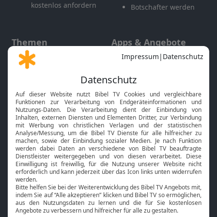
kostenlos anfordern
Botschafter werden
Themen
Apps & Angebote
Gott und Bibel erklärt
Newsletter
Feiertage
Mobile App
Interviews
Kids App
Neuigkeiten
Smart TV
HbbTV
Bibelthek Online-Bibel
Nächster Gottesdienst
Bibel TV
Service
Über uns
Kontakt
Jobs
TV-Empfang
Presse
FAQ