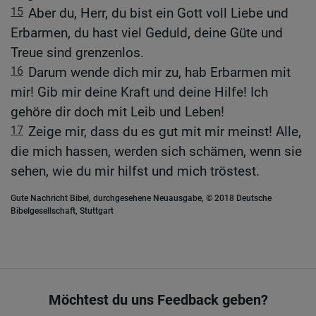
15
Aber du, Herr, du bist ein Gott voll Liebe und
Erbarmen, du hast viel Geduld, deine Güte und
Treue sind grenzenlos.
16
Darum wende dich mir zu, hab Erbarmen mit
mir! Gib mir deine Kraft und deine Hilfe! Ich
gehöre dir doch mit Leib und Leben!
17
Zeige mir, dass du es gut mit mir meinst! Alle,
die mich hassen, werden sich schämen, wenn sie
sehen, wie du mir hilfst und mich tröstest.
Gute Nachricht Bibel, durchgesehene Neuausgabe, © 2018 Deutsche
Bibelgesellschaft, Stuttgart
Möchtest du uns Feedback geben?