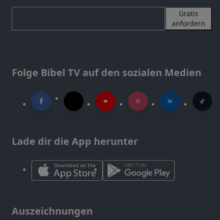
Gratis
anfordern
Folge Bibel TV auf den sozialen Medien
Lade dir die App herunter
Auszeichnungen