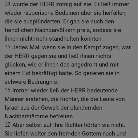
14
wurde der HERR zornig auf sie. Er ließ immer
wieder räuberische Beduinen über sie herfallen,
die sie ausplünderten. Er gab sie auch den
feindlichen Nachbarvölkern preis, sodass sie
ihnen nicht mehr standhalten konnten.
15
Jedes Mal, wenn sie in den Kampf zogen, war
der HERR gegen sie und ließ ihnen nichts
glücken, wie er ihnen das angedroht und mit
einem Eid bekräftigt hatte. So gerieten sie in
schwere Bedrängnis.
16
Immer wieder ließ der HERR bedeutende
Männer erstehen, die Richter, die die Leute von
Israel aus der Gewalt der plündernden
Nachbarstämme befreiten.
17
Aber selbst auf ihre Richter hörten sie nicht.
Sie liefen weiter den fremden Göttern nach und