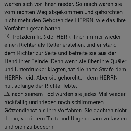
warfen sich vor ihnen nieder. So rasch waren sie
vom rechten Weg abgekommen und gehorchten
nicht mehr den Geboten des HERRN, wie das ihre
Vorfahren getan hatten.
18
Trotzdem ließ der HERR ihnen immer wieder
einen Richter als Retter erstehen, und er stand
dem Richter zur Seite und befreite sie aus der
Hand ihrer Feinde. Denn wenn sie über ihre Quäler
und Unterdrücker klagten, tat die harte Strafe dem
HERRN leid. Aber sie gehorchten dem HERRN
nur, solange der Richter lebte;
19
nach seinem Tod wurden sie jedes Mal wieder
rückfällig und trieben noch schlimmeren
Götzendienst als ihre Vorfahren. Sie dachten nicht
daran, von ihrem Trotz und Ungehorsam zu lassen
und sich zu bessern.