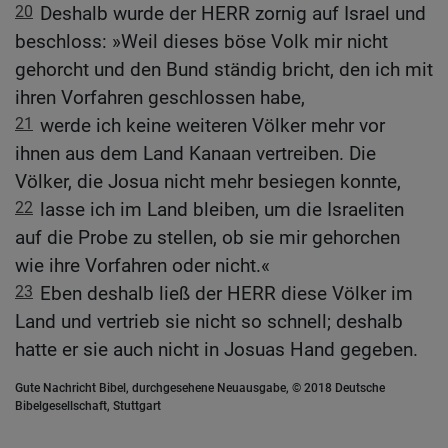
20
Deshalb wurde der HERR zornig auf Israel und
beschloss: »Weil dieses böse Volk mir nicht
gehorcht und den Bund ständig bricht, den ich mit
ihren Vorfahren geschlossen habe,
21
werde ich keine weiteren Völker mehr vor
ihnen aus dem Land Kanaan vertreiben. Die
Völker, die Josua nicht mehr besiegen konnte,
22
lasse ich im Land bleiben, um die Israeliten
auf die Probe zu stellen, ob sie mir gehorchen
wie ihre Vorfahren oder nicht.«
23
Eben deshalb ließ der HERR diese Völker im
Land und vertrieb sie nicht so schnell; deshalb
hatte er sie auch nicht in Josuas Hand gegeben.
Gute Nachricht Bibel, durchgesehene Neuausgabe, © 2018 Deutsche
Bibelgesellschaft, Stuttgart