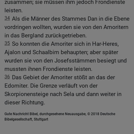
zusammen; sie müssen ihm jedoch Frondienste
leisten.
34
Als die Männer des Stammes Dan in die Ebene
vordringen wollten, wurden sie von den Amoritern
in das Bergland zurückgetrieben.
35
So konnten die Amoriter sich in Har-Heres,
Ajalon und Schaalbim behaupten; aber später
wurden sie von den Josefsstämmen besiegt und
mussten ihnen Frondienste leisten.
36
Das Gebiet der Amoriter stößt an das der
Edomiter. Die Grenze verläuft von der
Skorpionensteige nach Sela und dann weiter in
dieser Richtung.
Gute Nachricht Bibel, durchgesehene Neuausgabe, © 2018 Deutsche
Bibelgesellschaft, Stuttgart