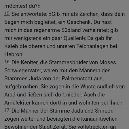
möchtest du?«
15
Sie antwortete: »Gib mir als Zeichen, dass dein
Segen mich begleitet, ein Geschenk. Du hast
mich in das regenarme Südland verheiratet; gib
mir wenigstens ein paar Quellen!« Da gab ihr
Kaleb die oberen und unteren Teichanlagen bei
Hebron.
16
Die Keniter, die Stammesbrüder von Moses
Schwiegervater, waren mit den Männern des
Stammes Juda von der Palmenstadt aus
aufgebrochen. Sie zogen in die Wüste südlich von
Arad und ließen sich dort nieder. Auch die
Amalekiter kamen dorthin und wohnten bei ihnen.
17
Die Männer der Stämme Juda und Simeon
zogen weiter und besiegten die kanaanitischen
Bewohner der Stadt Zefat. Sie vollstreckten an