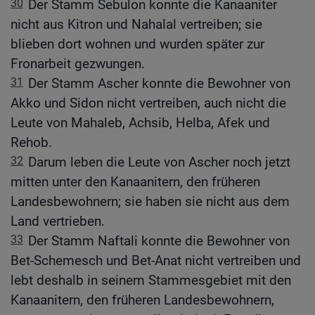
30
Der Stamm Sebulon konnte die Kanaaniter
nicht aus Kitron und Nahalal vertreiben; sie
blieben dort wohnen und wurden später zur
Fronarbeit gezwungen.
31
Der Stamm Ascher konnte die Bewohner von
Akko und Sidon nicht vertreiben, auch nicht die
Leute von Mahaleb, Achsib, Helba, Afek und
Rehob.
32
Darum leben die Leute von Ascher noch jetzt
mitten unter den Kanaanitern, den früheren
Landesbewohnern; sie haben sie nicht aus dem
Land vertrieben.
33
Der Stamm Naftali konnte die Bewohner von
Bet-Schemesch und Bet-Anat nicht vertreiben und
lebt deshalb in seinem Stammesgebiet mit den
Kanaanitern, den früheren Landesbewohnern,