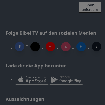
Gratis
anfordern
Folge Bibel TV auf den sozialen Medien
Lade dir die App herunter
Auszeichnungen