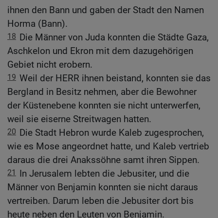
ihnen den Bann und gaben der Stadt den Namen
Horma (Bann).
18
Die Männer von Juda konnten die Städte Gaza,
Aschkelon und Ekron mit dem dazugehörigen
Gebiet nicht erobern.
19
Weil der HERR ihnen beistand, konnten sie das
Bergland in Besitz nehmen, aber die Bewohner
der Küstenebene konnten sie nicht unterwerfen,
weil sie eiserne Streitwagen hatten.
20
Die Stadt Hebron wurde Kaleb zugesprochen,
wie es Mose angeordnet hatte, und Kaleb vertrieb
daraus die drei Anakssöhne samt ihren Sippen.
21
In Jerusalem lebten die Jebusiter, und die
Männer von Benjamin konnten sie nicht daraus
vertreiben. Darum leben die Jebusiter dort bis
heute neben den Leuten von Benjamin.