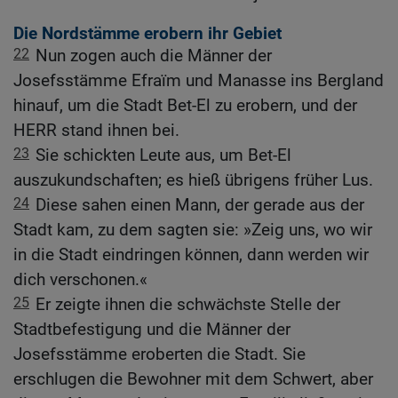
Die Nordstämme erobern ihr Gebiet
22
Nun zogen auch die Männer der
Josefsstämme Efraïm und Manasse ins Bergland
hinauf, um die Stadt Bet-El zu erobern, und der
HERR stand ihnen bei.
23
Sie schickten Leute aus, um Bet-El
auszukundschaften; es hieß übrigens früher Lus.
24
Diese sahen einen Mann, der gerade aus der
Stadt kam, zu dem sagten sie: »Zeig uns, wo wir
in die Stadt eindringen können, dann werden wir
dich verschonen.«
25
Er zeigte ihnen die schwächste Stelle der
Stadtbefestigung und die Männer der
Josefsstämme eroberten die Stadt. Sie
erschlugen die Bewohner mit dem Schwert, aber