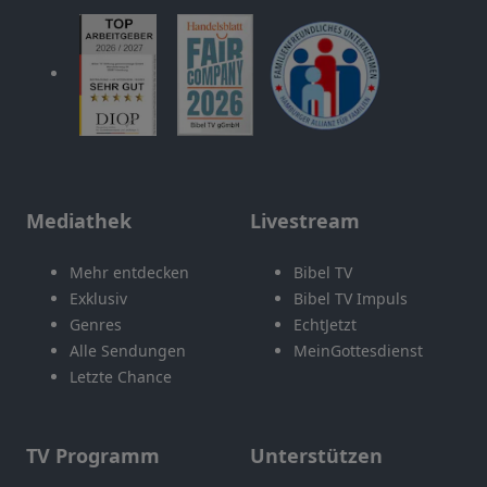
Mediathek
Livestream
Mehr entdecken
Bibel TV
Exklusiv
Bibel TV Impuls
Genres
EchtJetzt
Alle Sendungen
MeinGottesdienst
Letzte Chance
TV Programm
Unterstützen