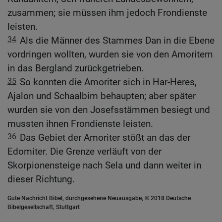
zusammen; sie müssen ihm jedoch Frondienste
leisten.
34
Als die Männer des Stammes Dan in die Ebene
vordringen wollten, wurden sie von den Amoritern
in das Bergland zurückgetrieben.
35
So konnten die Amoriter sich in Har-Heres,
Ajalon und Schaalbim behaupten; aber später
wurden sie von den Josefsstämmen besiegt und
mussten ihnen Frondienste leisten.
36
Das Gebiet der Amoriter stößt an das der
Edomiter. Die Grenze verläuft von der
Skorpionensteige nach Sela und dann weiter in
dieser Richtung.
Gute Nachricht Bibel, durchgesehene Neuausgabe, © 2018 Deutsche
Bibelgesellschaft, Stuttgart