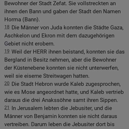
Bewohner der Stadt Zefat. Sie vollstreckten an
ihnen den Bann und gaben der Stadt den Namen
Horma (Bann).
18
Die Männer von Juda konnten die Städte Gaza,
Aschkelon und Ekron mit dem dazugehörigen
Gebiet nicht erobern.
19
Weil der HERR ihnen beistand, konnten sie das
Bergland in Besitz nehmen, aber die Bewohner
der Küstenebene konnten sie nicht unterwerfen,
weil sie eiserne Streitwagen hatten.
20
Die Stadt Hebron wurde Kaleb zugesprochen,
wie es Mose angeordnet hatte, und Kaleb vertrieb
daraus die drei Anakssöhne samt ihren Sippen.
21
In Jerusalem lebten die Jebusiter, und die
Männer von Benjamin konnten sie nicht daraus
vertreiben. Darum leben die Jebusiter dort bis