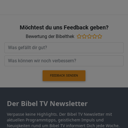
Möchtest du uns Feedback geben?
Bewertung der Bibelthek
FEEDBACK SENDEN
Der Bibel TV Newsletter
Verpasse keine Highlights. Der Bibel TV Newsletter mit
aktuellen Programmtipps, geistlichem Impuls und
Neuigkeiten rund um Bibel TV informiert Dich jede Woche.