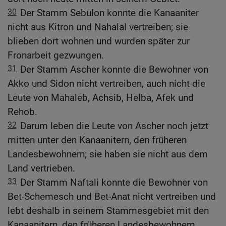
30
Der Stamm Sebulon konnte die Kanaaniter
nicht aus Kitron und Nahalal vertreiben; sie
blieben dort wohnen und wurden später zur
Fronarbeit gezwungen.
31
Der Stamm Ascher konnte die Bewohner von
Akko und Sidon nicht vertreiben, auch nicht die
Leute von Mahaleb, Achsib, Helba, Afek und
Rehob.
32
Darum leben die Leute von Ascher noch jetzt
mitten unter den Kanaanitern, den früheren
Landesbewohnern; sie haben sie nicht aus dem
Land vertrieben.
33
Der Stamm Naftali konnte die Bewohner von
Bet-Schemesch und Bet-Anat nicht vertreiben und
lebt deshalb in seinem Stammesgebiet mit den
Kanaanitern, den früheren Landesbewohnern,