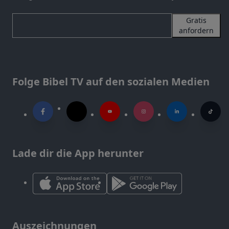
Gratis
anfordern
Folge Bibel TV auf den sozialen Medien
Lade dir die App herunter
Auszeichnungen