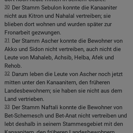
30
Der Stamm Sebulon konnte die Kanaaniter
nicht aus Kitron und Nahalal vertreiben; sie
blieben dort wohnen und wurden später zur
Fronarbeit gezwungen.
31
Der Stamm Ascher konnte die Bewohner von
Akko und Sidon nicht vertreiben, auch nicht die
Leute von Mahaleb, Achsib, Helba, Afek und
Rehob.
32
Darum leben die Leute von Ascher noch jetzt
mitten unter den Kanaanitern, den früheren
Landesbewohnern; sie haben sie nicht aus dem
Land vertrieben.
33
Der Stamm Naftali konnte die Bewohner von
Bet-Schemesch und Bet-Anat nicht vertreiben und
lebt deshalb in seinem Stammesgebiet mit den
Kanaanitern, den früheren Landesbewohnern,