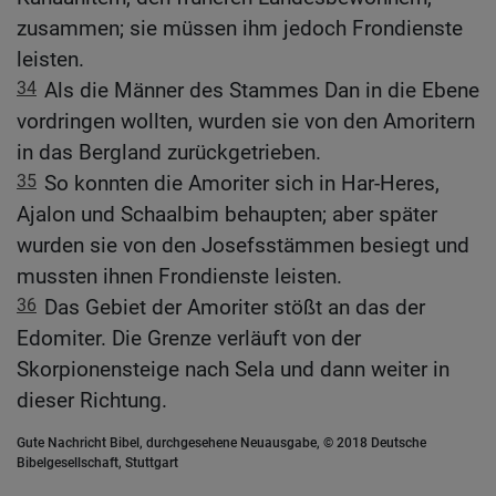
zusammen; sie müssen ihm jedoch Frondienste
leisten.
34
Als die Männer des Stammes Dan in die Ebene
vordringen wollten, wurden sie von den Amoritern
in das Bergland zurückgetrieben.
35
So konnten die Amoriter sich in Har-Heres,
Ajalon und Schaalbim behaupten; aber später
wurden sie von den Josefsstämmen besiegt und
mussten ihnen Frondienste leisten.
36
Das Gebiet der Amoriter stößt an das der
Edomiter. Die Grenze verläuft von der
Skorpionensteige nach Sela und dann weiter in
dieser Richtung.
Gute Nachricht Bibel, durchgesehene Neuausgabe, © 2018 Deutsche
Bibelgesellschaft, Stuttgart