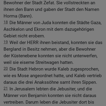
Bewohner der Stadt Zefat. Sie vollstreckten an
ihnen den Bann und gaben der Stadt den Namen
Horma (Bann).
18
Die Männer von Juda konnten die Städte Gaza,
Aschkelon und Ekron mit dem dazugehörigen
Gebiet nicht erobern.
19
Weil der HERR ihnen beistand, konnten sie das
Bergland in Besitz nehmen, aber die Bewohner
der Küstenebene konnten sie nicht unterwerfen,
weil sie eiserne Streitwagen hatten.
20
Die Stadt Hebron wurde Kaleb zugesprochen,
wie es Mose angeordnet hatte, und Kaleb vertrieb
daraus die drei Anakssöhne samt ihren Sippen.
21
In Jerusalem lebten die Jebusiter, und die
Männer von Benjamin konnten sie nicht daraus
vertreiben. Darum leben die Jebusiter dort bis