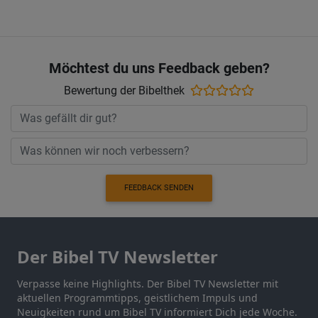
Möchtest du uns Feedback geben?
Bewertung der Bibelthek
FEEDBACK SENDEN
Der Bibel TV Newsletter
Verpasse keine Highlights. Der Bibel TV Newsletter mit
aktuellen Programmtipps, geistlichem Impuls und
Neuigkeiten rund um Bibel TV informiert Dich jede Woche.