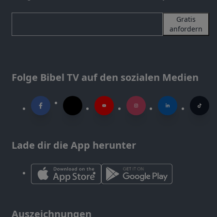
Gratis
anfordern
Folge Bibel TV auf den sozialen Medien
Lade dir die App herunter
Auszeichnungen