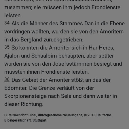
zusammen; sie müssen ihm jedoch Frondienste
leisten.
34
Als die Männer des Stammes Dan in die Ebene
vordringen wollten, wurden sie von den Amoritern
in das Bergland zurückgetrieben.
35
So konnten die Amoriter sich in Har-Heres,
Ajalon und Schaalbim behaupten; aber später
wurden sie von den Josefsstämmen besiegt und
mussten ihnen Frondienste leisten.
36
Das Gebiet der Amoriter stößt an das der
Edomiter. Die Grenze verläuft von der
Skorpionensteige nach Sela und dann weiter in
dieser Richtung.
Gute Nachricht Bibel, durchgesehene Neuausgabe, © 2018 Deutsche
Bibelgesellschaft, Stuttgart