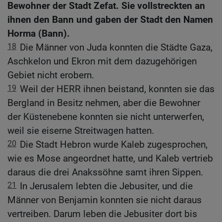
Bewohner der Stadt Zefat. Sie vollstreckten an
ihnen den Bann und gaben der Stadt den Namen
Horma (Bann).
18
Die Männer von Juda konnten die Städte Gaza,
Aschkelon und Ekron mit dem dazugehörigen
Gebiet nicht erobern.
19
Weil der HERR ihnen beistand, konnten sie das
Bergland in Besitz nehmen, aber die Bewohner
der Küstenebene konnten sie nicht unterwerfen,
weil sie eiserne Streitwagen hatten.
20
Die Stadt Hebron wurde Kaleb zugesprochen,
wie es Mose angeordnet hatte, und Kaleb vertrieb
daraus die drei Anakssöhne samt ihren Sippen.
21
In Jerusalem lebten die Jebusiter, und die
Männer von Benjamin konnten sie nicht daraus
vertreiben. Darum leben die Jebusiter dort bis