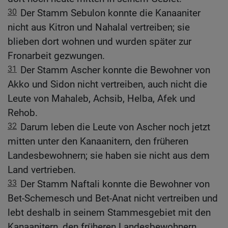
30
Der Stamm Sebulon konnte die Kanaaniter
nicht aus Kitron und Nahalal vertreiben; sie
blieben dort wohnen und wurden später zur
Fronarbeit gezwungen.
31
Der Stamm Ascher konnte die Bewohner von
Akko und Sidon nicht vertreiben, auch nicht die
Leute von Mahaleb, Achsib, Helba, Afek und
Rehob.
32
Darum leben die Leute von Ascher noch jetzt
mitten unter den Kanaanitern, den früheren
Landesbewohnern; sie haben sie nicht aus dem
Land vertrieben.
33
Der Stamm Naftali konnte die Bewohner von
Bet-Schemesch und Bet-Anat nicht vertreiben und
lebt deshalb in seinem Stammesgebiet mit den
Kanaanitern, den früheren Landesbewohnern,