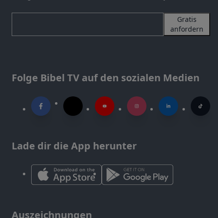
Gratis
anfordern
Folge Bibel TV auf den sozialen Medien
Lade dir die App herunter
Auszeichnungen