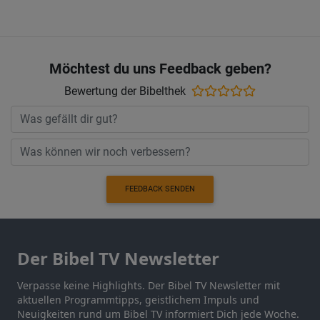
Möchtest du uns Feedback geben?
Bewertung der Bibelthek
FEEDBACK SENDEN
Der Bibel TV Newsletter
Verpasse keine Highlights. Der Bibel TV Newsletter mit
aktuellen Programmtipps, geistlichem Impuls und
Neuigkeiten rund um Bibel TV informiert Dich jede Woche.