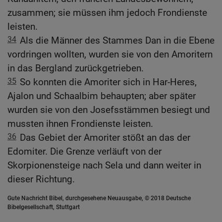
zusammen; sie müssen ihm jedoch Frondienste
leisten.
34
Als die Männer des Stammes Dan in die Ebene
vordringen wollten, wurden sie von den Amoritern
in das Bergland zurückgetrieben.
35
So konnten die Amoriter sich in Har-Heres,
Ajalon und Schaalbim behaupten; aber später
wurden sie von den Josefsstämmen besiegt und
mussten ihnen Frondienste leisten.
36
Das Gebiet der Amoriter stößt an das der
Edomiter. Die Grenze verläuft von der
Skorpionensteige nach Sela und dann weiter in
dieser Richtung.
Gute Nachricht Bibel, durchgesehene Neuausgabe, © 2018 Deutsche
Bibelgesellschaft, Stuttgart