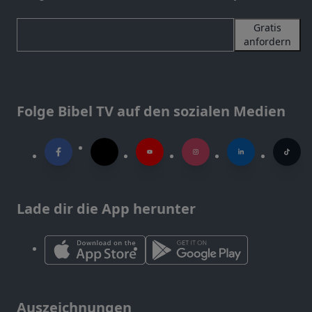
Gratis
anfordern
Folge Bibel TV auf den sozialen Medien
Lade dir die App herunter
Auszeichnungen