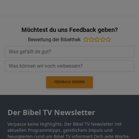
Möchtest du uns Feedback geben?
Bewertung der Bibelthek
FEEDBACK SENDEN
Der Bibel TV Newsletter
Verpasse keine Highlights. Der Bibel TV Newsletter mit
aktuellen Programmtipps, geistlichem Impuls und
Neuigkeiten rund um Bibel TV informiert Dich jede Woche.