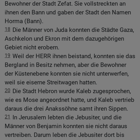
Bewohner der Stadt Zefat. Sie vollstreckten an
ihnen den Bann und gaben der Stadt den Namen
Horma (Bann).
18
Die Männer von Juda konnten die Städte Gaza,
Aschkelon und Ekron mit dem dazugehörigen
Gebiet nicht erobern.
19
Weil der HERR ihnen beistand, konnten sie das
Bergland in Besitz nehmen, aber die Bewohner
der Küstenebene konnten sie nicht unterwerfen,
weil sie eiserne Streitwagen hatten.
20
Die Stadt Hebron wurde Kaleb zugesprochen,
wie es Mose angeordnet hatte, und Kaleb vertrieb
daraus die drei Anakssöhne samt ihren Sippen.
21
In Jerusalem lebten die Jebusiter, und die
Männer von Benjamin konnten sie nicht daraus
vertreiben. Darum leben die Jebusiter dort bis