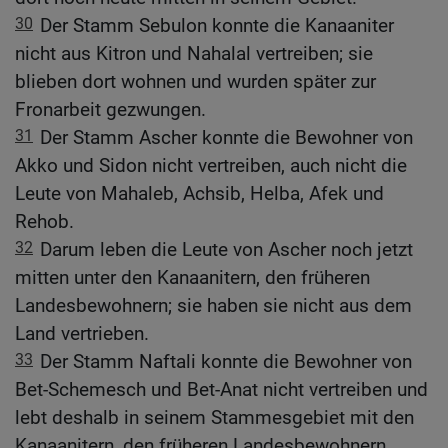
30
Der Stamm Sebulon konnte die Kanaaniter
nicht aus Kitron und Nahalal vertreiben; sie
blieben dort wohnen und wurden später zur
Fronarbeit gezwungen.
31
Der Stamm Ascher konnte die Bewohner von
Akko und Sidon nicht vertreiben, auch nicht die
Leute von Mahaleb, Achsib, Helba, Afek und
Rehob.
32
Darum leben die Leute von Ascher noch jetzt
mitten unter den Kanaanitern, den früheren
Landesbewohnern; sie haben sie nicht aus dem
Land vertrieben.
33
Der Stamm Naftali konnte die Bewohner von
Bet-Schemesch und Bet-Anat nicht vertreiben und
lebt deshalb in seinem Stammesgebiet mit den
Kanaanitern, den früheren Landesbewohnern,