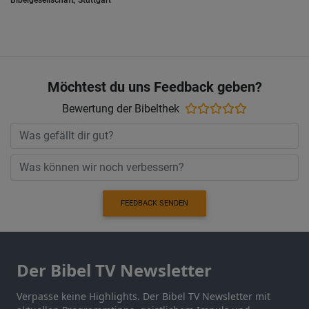
Bibelgesellschaft, Stuttgart
Möchtest du uns Feedback geben?
Bewertung der Bibelthek
FEEDBACK SENDEN
Der Bibel TV Newsletter
Verpasse keine Highlights. Der Bibel TV Newsletter mit