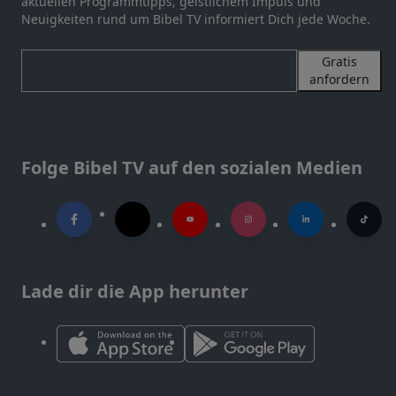
aktuellen Programmtipps, geistlichem Impuls und
Neuigkeiten rund um Bibel TV informiert Dich jede Woche.
Gratis
anfordern
Folge Bibel TV auf den sozialen Medien
Lade dir die App herunter