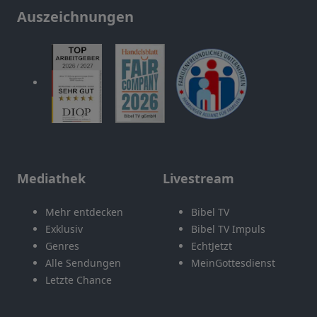
Auszeichnungen
Mediathek
Livestream
Mehr entdecken
Bibel TV
Exklusiv
Bibel TV Impuls
Genres
EchtJetzt
Alle Sendungen
MeinGottesdienst
Letzte Chance