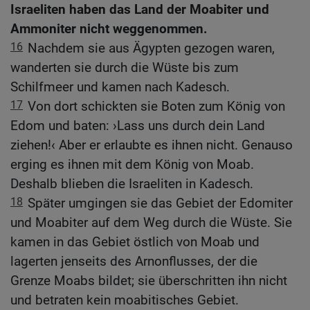
Israeliten haben das Land der Moabiter und
Ammoniter nicht weggenommen.
16
Nachdem sie aus Ägypten gezogen waren,
wanderten sie durch die Wüste bis zum
Schilfmeer und kamen nach Kadesch.
17
Von dort schickten sie Boten zum König von
Edom und baten: ›Lass uns durch dein Land
ziehen!‹ Aber er erlaubte es ihnen nicht. Genauso
erging es ihnen mit dem König von Moab.
Deshalb blieben die Israeliten in Kadesch.
18
Später umgingen sie das Gebiet der Edomiter
und Moabiter auf dem Weg durch die Wüste. Sie
kamen in das Gebiet östlich von Moab und
lagerten jenseits des Arnonflusses, der die
Grenze Moabs bildet; sie überschritten ihn nicht
und betraten kein moabitisches Gebiet.