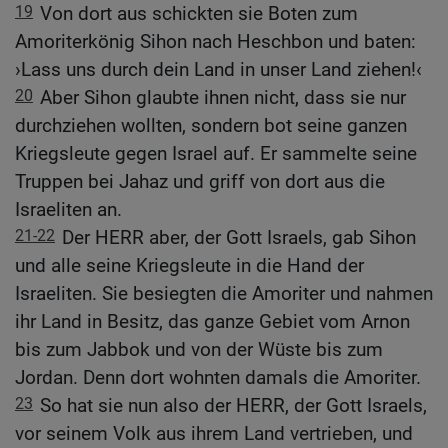
19
Von dort aus schickten sie Boten zum
Amoriterkönig Sihon nach Heschbon und baten:
›Lass uns durch dein Land in unser Land ziehen!‹
20
Aber Sihon glaubte ihnen nicht, dass sie nur
durchziehen wollten, sondern bot seine ganzen
Kriegsleute gegen Israel auf. Er sammelte seine
Truppen bei Jahaz und griff von dort aus die
Israeliten an.
21-22
Der HERR aber, der Gott Israels, gab Sihon
und alle seine Kriegsleute in die Hand der
Israeliten. Sie besiegten die Amoriter und nahmen
ihr Land in Besitz, das ganze Gebiet vom Arnon
bis zum Jabbok und von der Wüste bis zum
Jordan. Denn dort wohnten damals die Amoriter.
23
So hat sie nun also der HERR, der Gott Israels,
vor seinem Volk aus ihrem Land vertrieben, und