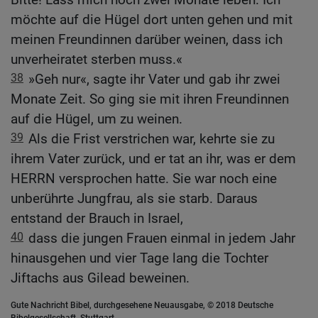
möchte auf die Hügel dort unten gehen und mit
meinen Freundinnen darüber weinen, dass ich
unverheiratet sterben muss.«
38
»Geh nur«, sagte ihr Vater und gab ihr zwei
Monate Zeit. So ging sie mit ihren Freundinnen
auf die Hügel, um zu weinen.
39
Als die Frist verstrichen war, kehrte sie zu
ihrem Vater zurück, und er tat an ihr, was er dem
HERRN versprochen hatte. Sie war noch eine
unberührte Jungfrau, als sie starb. Daraus
entstand der Brauch in Israel,
40
dass die jungen Frauen einmal in jedem Jahr
hinausgehen und vier Tage lang die Tochter
Jiftachs aus Gilead beweinen.
Gute Nachricht Bibel, durchgesehene Neuausgabe, © 2018 Deutsche