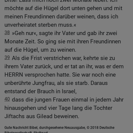
möchte auf die Hügel dort unten gehen und mit
meinen Freundinnen darüber weinen, dass ich
unverheiratet sterben muss.«
38
»Geh nur«, sagte ihr Vater und gab ihr zwei
Monate Zeit. So ging sie mit ihren Freundinnen
auf die Hügel, um zu weinen.
39
Als die Frist verstrichen war, kehrte sie zu
ihrem Vater zurück, und er tat an ihr, was er dem
HERRN versprochen hatte. Sie war noch eine
unberührte Jungfrau, als sie starb. Daraus
entstand der Brauch in Israel,
40
dass die jungen Frauen einmal in jedem Jahr
hinausgehen und vier Tage lang die Tochter
Jiftachs aus Gilead beweinen.
Gute Nachricht Bibel, durchgesehene Neuausgabe, © 2018 Deutsche