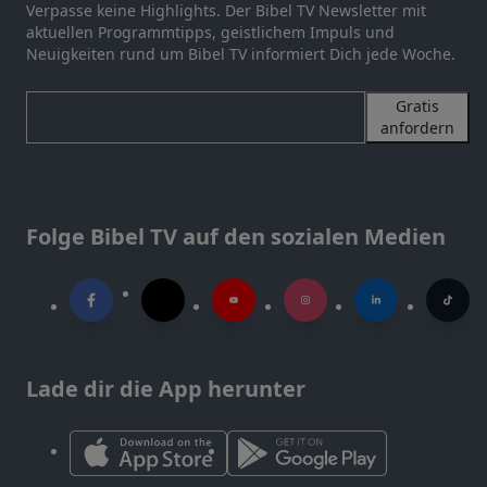
Verpasse keine Highlights. Der Bibel TV Newsletter mit
aktuellen Programmtipps, geistlichem Impuls und
Neuigkeiten rund um Bibel TV informiert Dich jede Woche.
Gratis
anfordern
Folge Bibel TV auf den sozialen Medien
Lade dir die App herunter