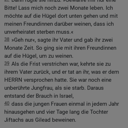
Bitte! Lass mich noch zwei Monate leben. Ich
möchte auf die Hügel dort unten gehen und mit
meinen Freundinnen darüber weinen, dass ich
unverheiratet sterben muss.«
38
»Geh nur«, sagte ihr Vater und gab ihr zwei
Monate Zeit. So ging sie mit ihren Freundinnen
auf die Hügel, um zu weinen.
39
Als die Frist verstrichen war, kehrte sie zu
ihrem Vater zurück, und er tat an ihr, was er dem
HERRN versprochen hatte. Sie war noch eine
unberührte Jungfrau, als sie starb. Daraus
entstand der Brauch in Israel,
40
dass die jungen Frauen einmal in jedem Jahr
hinausgehen und vier Tage lang die Tochter
Jiftachs aus Gilead beweinen.