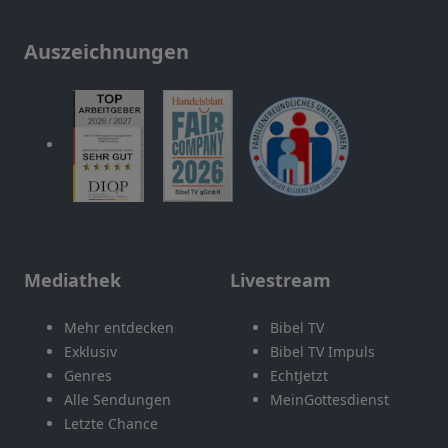
Auszeichnungen
Mediathek
Livestream
Mehr entdecken
Bibel TV
Exklusiv
Bibel TV Impuls
Genres
EchtJetzt
Alle Sendungen
MeinGottesdienst
Letzte Chance