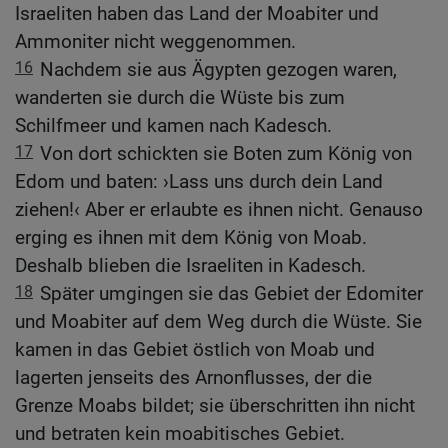
Israeliten haben das Land der Moabiter und
Ammoniter nicht weggenommen.
16
Nachdem sie aus Ägypten gezogen waren,
wanderten sie durch die Wüste bis zum
Schilfmeer und kamen nach Kadesch.
17
Von dort schickten sie Boten zum König von
Edom und baten: ›Lass uns durch dein Land
ziehen!‹ Aber er erlaubte es ihnen nicht. Genauso
erging es ihnen mit dem König von Moab.
Deshalb blieben die Israeliten in Kadesch.
18
Später umgingen sie das Gebiet der Edomiter
und Moabiter auf dem Weg durch die Wüste. Sie
kamen in das Gebiet östlich von Moab und
lagerten jenseits des Arnonflusses, der die
Grenze Moabs bildet; sie überschritten ihn nicht
und betraten kein moabitisches Gebiet.