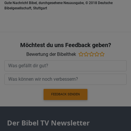
Gute Nachricht Bibel, durchgesehene Neuausgabe, © 2018 Deutsche
Bibelgesellschaft, Stuttgart
Möchtest du uns Feedback geben?
Bewertung der Bibelthek
FEEDBACK SENDEN
Der Bibel TV Newsletter