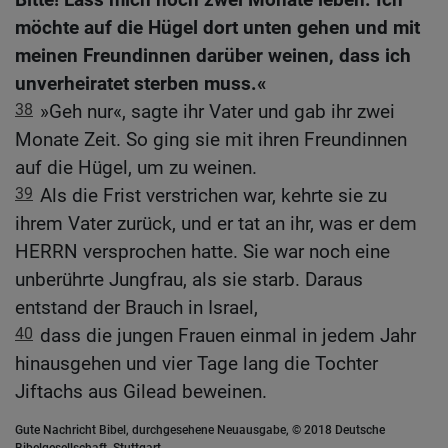
möchte auf die Hügel dort unten gehen und mit
meinen Freundinnen darüber weinen, dass ich
unverheiratet sterben muss.«
38
»Geh nur«, sagte ihr Vater und gab ihr zwei
Monate Zeit. So ging sie mit ihren Freundinnen
auf die Hügel, um zu weinen.
39
Als die Frist verstrichen war, kehrte sie zu
ihrem Vater zurück, und er tat an ihr, was er dem
HERRN versprochen hatte. Sie war noch eine
unberührte Jungfrau, als sie starb. Daraus
entstand der Brauch in Israel,
40
dass die jungen Frauen einmal in jedem Jahr
hinausgehen und vier Tage lang die Tochter
Jiftachs aus Gilead beweinen.
Gute Nachricht Bibel, durchgesehene Neuausgabe, © 2018 Deutsche