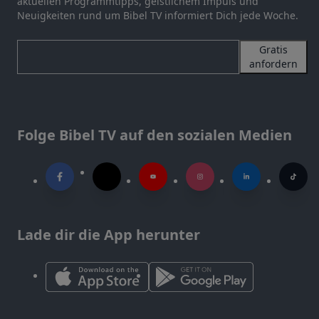
aktuellen Programmtipps, geistlichem Impuls und
Neuigkeiten rund um Bibel TV informiert Dich jede Woche.
Gratis
anfordern
Folge Bibel TV auf den sozialen Medien
Lade dir die App herunter