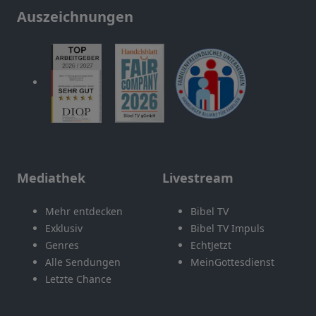
Auszeichnungen
Mediathek
Livestream
Mehr entdecken
Bibel TV
Exklusiv
Bibel TV Impuls
Genres
EchtJetzt
Alle Sendungen
MeinGottesdienst
Letzte Chance