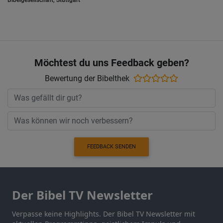
Bibelgesellschaft, Stuttgart
Möchtest du uns Feedback geben?
Bewertung der Bibelthek
FEEDBACK SENDEN
Der Bibel TV Newsletter
Verpasse keine Highlights. Der Bibel TV Newsletter mit