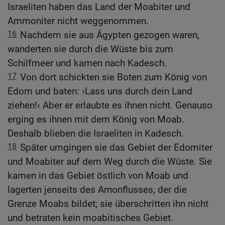
Israeliten haben das Land der Moabiter und
Ammoniter nicht weggenommen.
16
Nachdem sie aus Ägypten gezogen waren,
wanderten sie durch die Wüste bis zum
Schilfmeer und kamen nach Kadesch.
17
Von dort schickten sie Boten zum König von
Edom und baten: ›Lass uns durch dein Land
ziehen!‹ Aber er erlaubte es ihnen nicht. Genauso
erging es ihnen mit dem König von Moab.
Deshalb blieben die Israeliten in Kadesch.
18
Später umgingen sie das Gebiet der Edomiter
und Moabiter auf dem Weg durch die Wüste. Sie
kamen in das Gebiet östlich von Moab und
lagerten jenseits des Arnonflusses, der die
Grenze Moabs bildet; sie überschritten ihn nicht
und betraten kein moabitisches Gebiet.