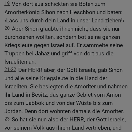
19
Von dort aus schickten sie Boten zum
Amoriterkönig Sihon nach Heschbon und baten:
›Lass uns durch dein Land in unser Land ziehen!‹
20
Aber Sihon glaubte ihnen nicht, dass sie nur
durchziehen wollten, sondern bot seine ganzen
Kriegsleute gegen Israel auf. Er sammelte seine
Truppen bei Jahaz und griff von dort aus die
Israeliten an.
21-22
Der HERR aber, der Gott Israels, gab Sihon
und alle seine Kriegsleute in die Hand der
Israeliten. Sie besiegten die Amoriter und nahmen
ihr Land in Besitz, das ganze Gebiet vom Arnon
bis zum Jabbok und von der Wüste bis zum
Jordan. Denn dort wohnten damals die Amoriter.
23
So hat sie nun also der HERR, der Gott Israels,
vor seinem Volk aus ihrem Land vertrieben, und