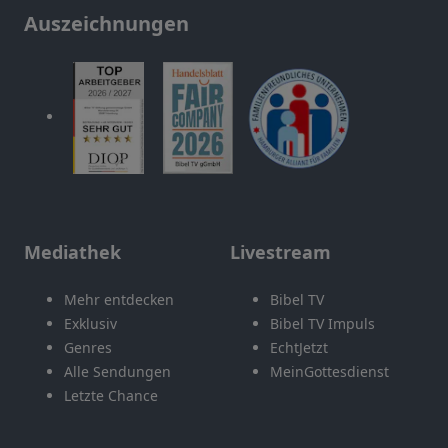
Auszeichnungen
Mediathek
Livestream
Mehr entdecken
Bibel TV
Exklusiv
Bibel TV Impuls
Genres
EchtJetzt
Alle Sendungen
MeinGottesdienst
Letzte Chance