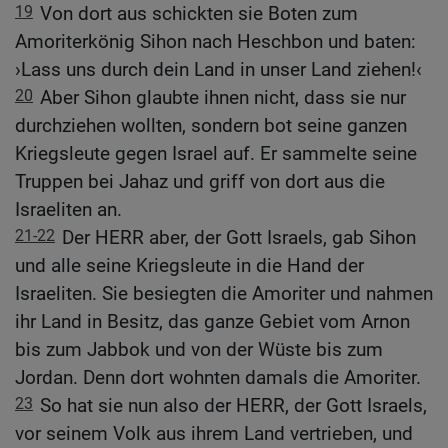
19
Von dort aus schickten sie Boten zum
Amoriterkönig Sihon nach Heschbon und baten:
›Lass uns durch dein Land in unser Land ziehen!‹
20
Aber Sihon glaubte ihnen nicht, dass sie nur
durchziehen wollten, sondern bot seine ganzen
Kriegsleute gegen Israel auf. Er sammelte seine
Truppen bei Jahaz und griff von dort aus die
Israeliten an.
21-22
Der HERR aber, der Gott Israels, gab Sihon
und alle seine Kriegsleute in die Hand der
Israeliten. Sie besiegten die Amoriter und nahmen
ihr Land in Besitz, das ganze Gebiet vom Arnon
bis zum Jabbok und von der Wüste bis zum
Jordan. Denn dort wohnten damals die Amoriter.
23
So hat sie nun also der HERR, der Gott Israels,
vor seinem Volk aus ihrem Land vertrieben, und