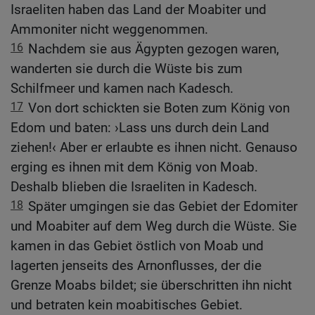
Israeliten haben das Land der Moabiter und
Ammoniter nicht weggenommen.
16
Nachdem sie aus Ägypten gezogen waren,
wanderten sie durch die Wüste bis zum
Schilfmeer und kamen nach Kadesch.
17
Von dort schickten sie Boten zum König von
Edom und baten: ›Lass uns durch dein Land
ziehen!‹ Aber er erlaubte es ihnen nicht. Genauso
erging es ihnen mit dem König von Moab.
Deshalb blieben die Israeliten in Kadesch.
18
Später umgingen sie das Gebiet der Edomiter
und Moabiter auf dem Weg durch die Wüste. Sie
kamen in das Gebiet östlich von Moab und
lagerten jenseits des Arnonflusses, der die
Grenze Moabs bildet; sie überschritten ihn nicht
und betraten kein moabitisches Gebiet.