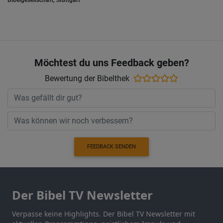
Bibelgesellschaft, Stuttgart
Möchtest du uns Feedback geben?
Bewertung der Bibelthek
FEEDBACK SENDEN
Der Bibel TV Newsletter
Verpasse keine Highlights. Der Bibel TV Newsletter mit