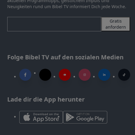
aktuellen Programmtipps, geistlichem Impuls und
Neuigkeiten rund um Bibel TV informiert Dich jede Woche.
Gratis
anfordern
Folge Bibel TV auf den sozialen Medien
Lade dir die App herunter