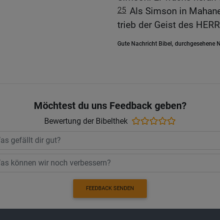
25
Als Simson in Mahane
trieb der Geist des HERR
Gute Nachricht Bibel, durchgesehene N
Möchtest du uns Feedback geben?
Bewertung der Bibelthek
FEEDBACK SENDEN