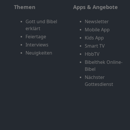
Themen
Apps & Angebote
Gott und Bibel
Newsletter
erklärt
Mobile App
Feiertage
Kids App
Interviews
Smart TV
Neuigkeiten
HbbTV
Bibelthek Online-
Bibel
Nächster
Gottesdienst