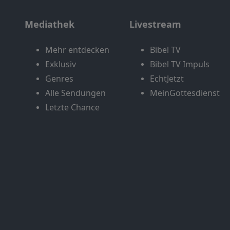
Mediathek
Livestream
Mehr entdecken
Bibel TV
Exklusiv
Bibel TV Impuls
Genres
EchtJetzt
Alle Sendungen
MeinGottesdienst
Letzte Chance