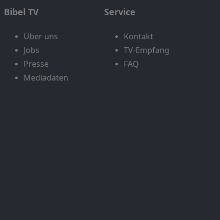
Bibel TV
Service
Über uns
Kontakt
Jobs
TV-Empfang
Presse
FAQ
Mediadaten