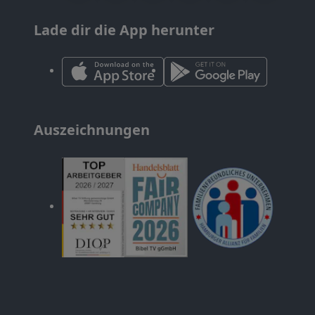
Lade dir die App herunter
Auszeichnungen