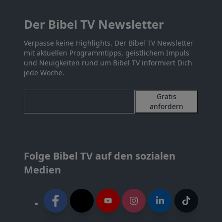
Der Bibel TV Newsletter
Verpasse keine Highlights. Der Bibel TV Newsletter
mit aktuellen Programmtipps, geistlichem Impuls
und Neuigkeiten rund um Bibel TV informiert Dich
jede Woche.
Gratis
anfordern
Folge Bibel TV auf den sozialen
Medien