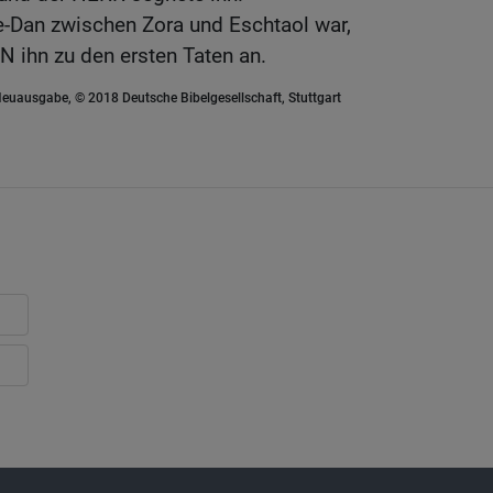
-Dan zwischen Zora und Eschtaol war,
N ihn zu den ersten Taten an.
euausgabe, © 2018 Deutsche Bibelgesellschaft, Stuttgart