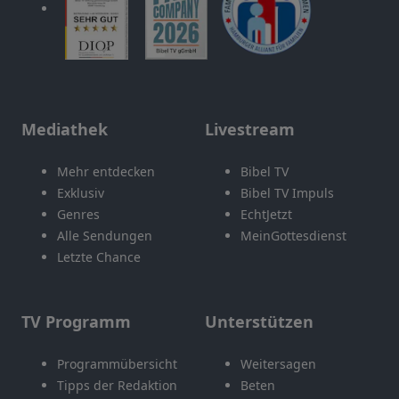
Mediathek
Livestream
Mehr entdecken
Bibel TV
Exklusiv
Bibel TV Impuls
Genres
EchtJetzt
Alle Sendungen
MeinGottesdienst
Letzte Chance
TV Programm
Unterstützen
Programmübersicht
Weitersagen
Tipps der Redaktion
Beten