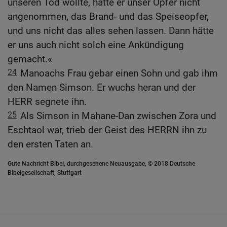
unseren Tod wollte, hätte er unser Opfer nicht
angenommen, das Brand- und das Speiseopfer,
und uns nicht das alles sehen lassen. Dann hätte
er uns auch nicht solch eine Ankündigung
gemacht.«
24
Manoachs Frau gebar einen Sohn und gab ihm
den Namen Simson. Er wuchs heran und der
HERR segnete ihn.
25
Als Simson in Mahane-Dan zwischen Zora und
Eschtaol war, trieb der Geist des HERRN ihn zu
den ersten Taten an.
Gute Nachricht Bibel, durchgesehene Neuausgabe, © 2018 Deutsche
Bibelgesellschaft, Stuttgart