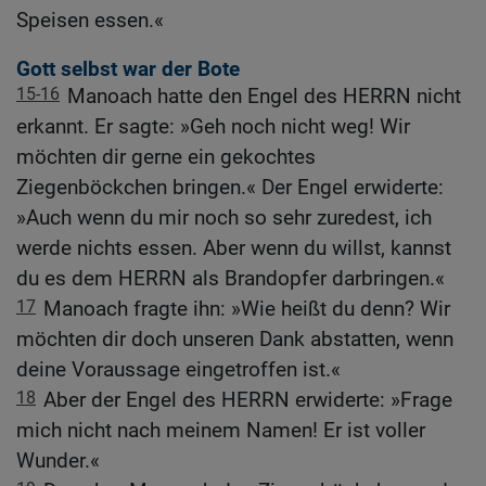
Speisen essen.«
Gott selbst war der Bote
15-16
Manoach hatte den Engel des HERRN nicht
erkannt. Er sagte: »Geh noch nicht weg! Wir
möchten dir gerne ein gekochtes
Ziegenböckchen bringen.« Der Engel erwiderte:
»Auch wenn du mir noch so sehr zuredest, ich
werde nichts essen. Aber wenn du willst, kannst
du es dem HERRN als Brandopfer darbringen.«
17
Manoach fragte ihn: »Wie heißt du denn? Wir
möchten dir doch unseren Dank abstatten, wenn
deine Voraussage eingetroffen ist.«
18
Aber der Engel des HERRN erwiderte: »Frage
mich nicht nach meinem Namen! Er ist voller
Wunder.«