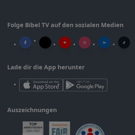
Folge Bibel TV auf den sozialen Medien
Lade dir die App herunter
Auszeichnungen