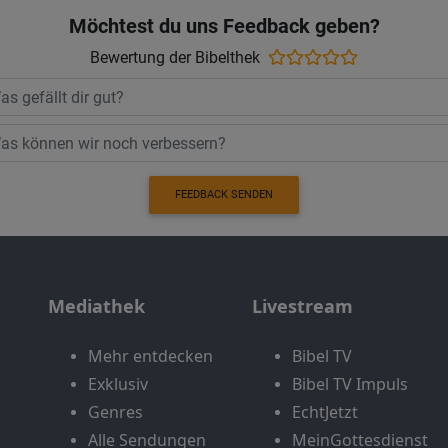
Möchtest du uns Feedback geben?
Bewertung der Bibelthek
FEEDBACK SENDEN
Mediathek
Livestream
Mehr entdecken
Bibel TV
Exklusiv
Bibel TV Impuls
Genres
EchtJetzt
Alle Sendungen
MeinGottesdienst