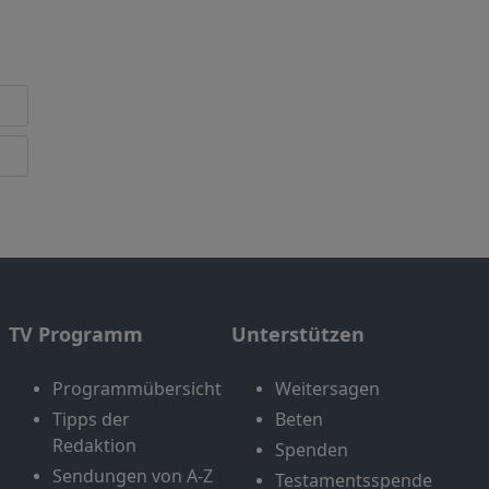
TV Programm
Unterstützen
Programmübersicht
Weitersagen
Tipps der
Beten
Redaktion
Spenden
Sendungen von A-Z
Testamentsspende