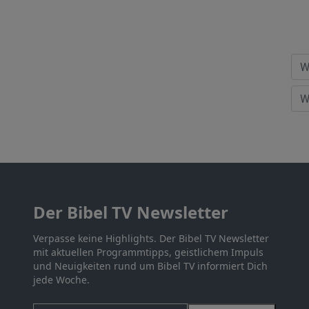
Der Bibel TV Newsletter
Verpasse keine Highlights. Der Bibel TV Newsletter
mit aktuellen Programmtipps, geistlichem Impuls
und Neuigkeiten rund um Bibel TV informiert Dich
jede Woche.