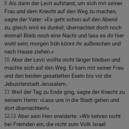
9
Als dann der Levit aufstand, um sich mit seiner
Frau und dem Knecht auf den Weg zu machen,
sagte der Vater: »Es geht schon auf den Abend
zu, gleich wird es dunkel; übernachtet doch noch
einmal! Bleib noch eine Nacht und lass es dir hier
wohl sein; morgen früh könnt ihr aufbrechen und
nach Hause ziehen.«
10
Aber der Levit wollte nicht länger bleiben und
machte sich auf den Weg. Er kam mit seiner Frau
und den beiden gesattelten Eseln bis vor die
Jebusiterstadt Jerusalem.
11
Weil der Tag zu Ende ging, sagte der Knecht zu
seinem Herrn: »Lass uns in die Stadt gehen und
dort übernachten!«
12-13
Aber sein Herr erwiderte: »Wir kehren nicht
bei Fremden ein, die nicht zum Volk Israel