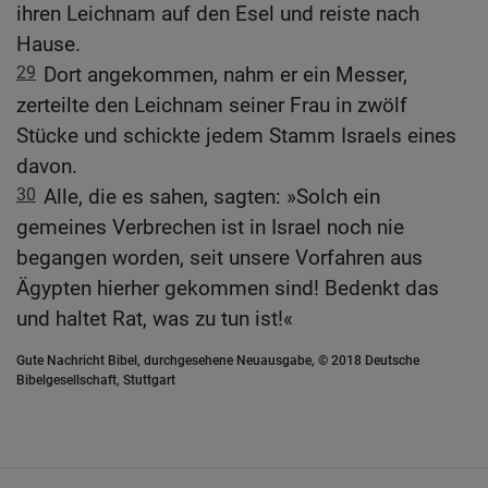
ihren Leichnam auf den Esel und reiste nach
Hause.
29
Dort angekommen, nahm er ein Messer,
zerteilte den Leichnam seiner Frau in zwölf
Stücke und schickte jedem Stamm Israels eines
davon.
30
Alle, die es sahen, sagten: »Solch ein
gemeines Verbrechen ist in Israel noch nie
begangen worden, seit unsere Vorfahren aus
Ägypten hierher gekommen sind! Bedenkt das
und haltet Rat, was zu tun ist!«
Gute Nachricht Bibel, durchgesehene Neuausgabe, © 2018 Deutsche
Bibelgesellschaft, Stuttgart