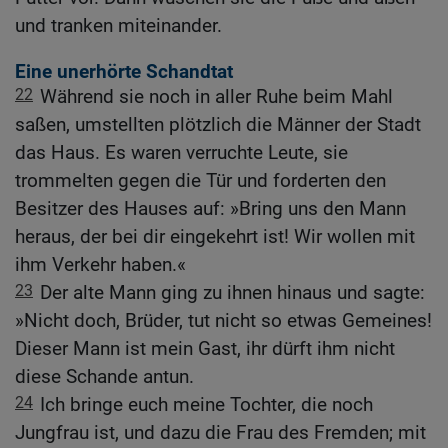
und tranken miteinander.
Eine unerhörte Schandtat
22
Während sie noch in aller Ruhe beim Mahl
saßen, umstellten plötzlich die Männer der Stadt
das Haus. Es waren verruchte Leute, sie
trommelten gegen die Tür und forderten den
Besitzer des Hauses auf: »Bring uns den Mann
heraus, der bei dir eingekehrt ist! Wir wollen mit
ihm Verkehr haben.«
23
Der alte Mann ging zu ihnen hinaus und sagte:
»Nicht doch, Brüder, tut nicht so etwas Gemeines!
Dieser Mann ist mein Gast, ihr dürft ihm nicht
diese Schande antun.
24
Ich bringe euch meine Tochter, die noch
Jungfrau ist, und dazu die Frau des Fremden; mit