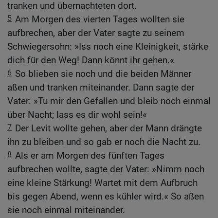
tranken und übernachteten dort.
5
Am Morgen des vierten Tages wollten sie
aufbrechen, aber der Vater sagte zu seinem
Schwiegersohn: »Iss noch eine Kleinigkeit, stärke
dich für den Weg! Dann könnt ihr gehen.«
6
So blieben sie noch und die beiden Männer
aßen und tranken miteinander. Dann sagte der
Vater: »Tu mir den Gefallen und bleib noch einmal
über Nacht; lass es dir wohl sein!«
7
Der Levit wollte gehen, aber der Mann drängte
ihn zu bleiben und so gab er noch die Nacht zu.
8
Als er am Morgen des fünften Tages
aufbrechen wollte, sagte der Vater: »Nimm noch
eine kleine Stärkung! Wartet mit dem Aufbruch
bis gegen Abend, wenn es kühler wird.« So aßen
sie noch einmal miteinander.