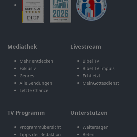
Mediathek
Livestream
Mehr entdecken
Bibel TV
Exklusiv
Bibel TV Impuls
Genres
EchtJetzt
Alle Sendungen
MeinGottesdienst
Letzte Chance
TV Programm
Unterstützen
Programmübersicht
Weitersagen
Tipps der Redaktion
Beten