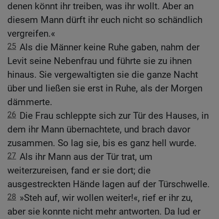
denen könnt ihr treiben, was ihr wollt. Aber an
diesem Mann dürft ihr euch nicht so schändlich
vergreifen.«
25
Als die Männer keine Ruhe gaben, nahm der
Levit seine Nebenfrau und führte sie zu ihnen
hinaus. Sie vergewaltigten sie die ganze Nacht
über und ließen sie erst in Ruhe, als der Morgen
dämmerte.
26
Die Frau schleppte sich zur Tür des Hauses, in
dem ihr Mann übernachtete, und brach davor
zusammen. So lag sie, bis es ganz hell wurde.
27
Als ihr Mann aus der Tür trat, um
weiterzureisen, fand er sie dort; die
ausgestreckten Hände lagen auf der Türschwelle.
28
»Steh auf, wir wollen weiter!«, rief er ihr zu,
aber sie konnte nicht mehr antworten. Da lud er