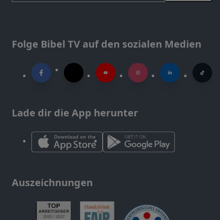
Folge Bibel TV auf den sozialen Medien
Lade dir die App herunter
Auszeichnungen