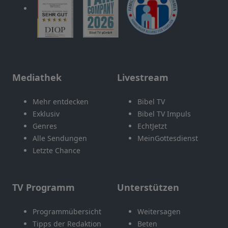
Mediathek
Livestream
Mehr entdecken
Bibel TV
Exklusiv
Bibel TV Impuls
Genres
EchtJetzt
Alle Sendungen
MeinGottesdienst
Letzte Chance
TV Programm
Unterstützen
Programmübersicht
Weitersagen
Tipps der Redaktion
Beten