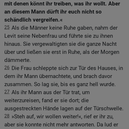
mit denen könnt ihr treiben, was ihr wollt. Aber
an diesem Mann dürft ihr euch nicht so
schändlich vergreifen.«
25
Als die Männer keine Ruhe gaben, nahm der
Levit seine Nebenfrau und führte sie zu ihnen
hinaus. Sie vergewaltigten sie die ganze Nacht
über und ließen sie erst in Ruhe, als der Morgen
dämmerte.
26
Die Frau schleppte sich zur Tür des Hauses, in
dem ihr Mann übernachtete, und brach davor
zusammen. So lag sie, bis es ganz hell wurde.
27
Als ihr Mann aus der Tür trat, um
weiterzureisen, fand er sie dort; die
ausgestreckten Hände lagen auf der Türschwelle.
28
»Steh auf, wir wollen weiter!«, rief er ihr zu,
aber sie konnte nicht mehr antworten. Da lud er