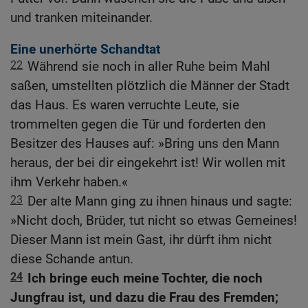
und tranken miteinander.
Eine unerhörte Schandtat
22
Während sie noch in aller Ruhe beim Mahl
saßen, umstellten plötzlich die Männer der Stadt
das Haus. Es waren verruchte Leute, sie
trommelten gegen die Tür und forderten den
Besitzer des Hauses auf: »Bring uns den Mann
heraus, der bei dir eingekehrt ist! Wir wollen mit
ihm Verkehr haben.«
23
Der alte Mann ging zu ihnen hinaus und sagte:
»Nicht doch, Brüder, tut nicht so etwas Gemeines!
Dieser Mann ist mein Gast, ihr dürft ihm nicht
diese Schande antun.
24
Ich bringe euch meine Tochter, die noch
Jungfrau ist, und dazu die Frau des Fremden;