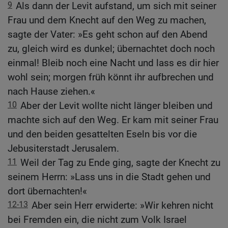
9
Als dann der Levit aufstand, um sich mit seiner
Frau und dem Knecht auf den Weg zu machen,
sagte der Vater: »Es geht schon auf den Abend
zu, gleich wird es dunkel; übernachtet doch noch
einmal! Bleib noch eine Nacht und lass es dir hier
wohl sein; morgen früh könnt ihr aufbrechen und
nach Hause ziehen.«
10
Aber der Levit wollte nicht länger bleiben und
machte sich auf den Weg. Er kam mit seiner Frau
und den beiden gesattelten Eseln bis vor die
Jebusiterstadt Jerusalem.
11
Weil der Tag zu Ende ging, sagte der Knecht zu
seinem Herrn: »Lass uns in die Stadt gehen und
dort übernachten!«
12-13
Aber sein Herr erwiderte: »Wir kehren nicht
bei Fremden ein, die nicht zum Volk Israel