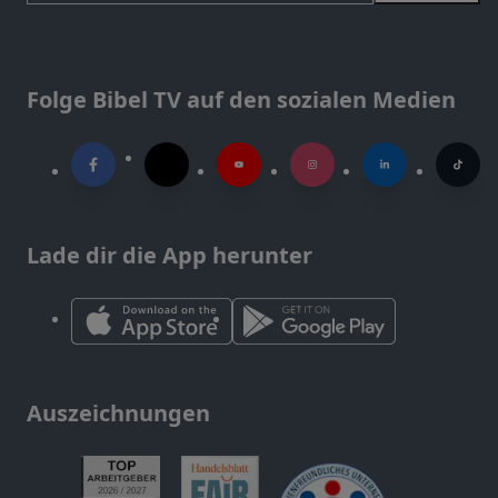
Folge Bibel TV auf den sozialen Medien
Lade dir die App herunter
Auszeichnungen