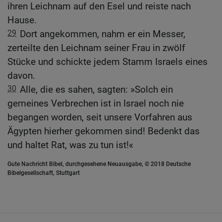
ihren Leichnam auf den Esel und reiste nach
Hause.
29
Dort angekommen, nahm er ein Messer,
zerteilte den Leichnam seiner Frau in zwölf
Stücke und schickte jedem Stamm Israels eines
davon.
30
Alle, die es sahen, sagten: »Solch ein
gemeines Verbrechen ist in Israel noch nie
begangen worden, seit unsere Vorfahren aus
Ägypten hierher gekommen sind! Bedenkt das
und haltet Rat, was zu tun ist!«
Gute Nachricht Bibel, durchgesehene Neuausgabe, © 2018 Deutsche
Bibelgesellschaft, Stuttgart