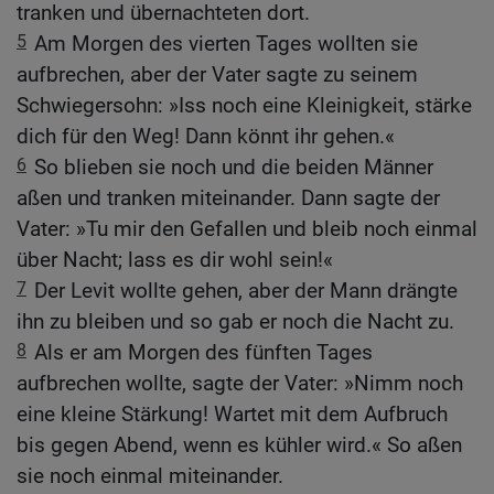
tranken und übernachteten dort.
5
Am Morgen des vierten Tages wollten sie
aufbrechen, aber der Vater sagte zu seinem
Schwiegersohn: »Iss noch eine Kleinigkeit, stärke
dich für den Weg! Dann könnt ihr gehen.«
6
So blieben sie noch und die beiden Männer
aßen und tranken miteinander. Dann sagte der
Vater: »Tu mir den Gefallen und bleib noch einmal
über Nacht; lass es dir wohl sein!«
7
Der Levit wollte gehen, aber der Mann drängte
ihn zu bleiben und so gab er noch die Nacht zu.
8
Als er am Morgen des fünften Tages
aufbrechen wollte, sagte der Vater: »Nimm noch
eine kleine Stärkung! Wartet mit dem Aufbruch
bis gegen Abend, wenn es kühler wird.« So aßen
sie noch einmal miteinander.