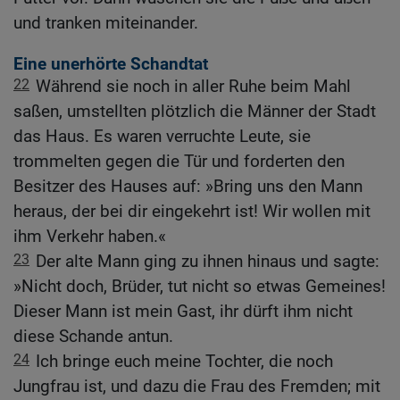
und tranken miteinander.
Eine unerhörte Schandtat
22
Während sie noch in aller Ruhe beim Mahl
saßen, umstellten plötzlich die Männer der Stadt
das Haus. Es waren verruchte Leute, sie
trommelten gegen die Tür und forderten den
Besitzer des Hauses auf: »Bring uns den Mann
heraus, der bei dir eingekehrt ist! Wir wollen mit
ihm Verkehr haben.«
23
Der alte Mann ging zu ihnen hinaus und sagte:
»Nicht doch, Brüder, tut nicht so etwas Gemeines!
Dieser Mann ist mein Gast, ihr dürft ihm nicht
diese Schande antun.
24
Ich bringe euch meine Tochter, die noch
Jungfrau ist, und dazu die Frau des Fremden; mit