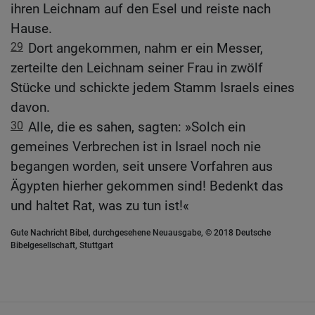
ihren Leichnam auf den Esel und reiste nach
Hause.
29
Dort angekommen, nahm er ein Messer,
zerteilte den Leichnam seiner Frau in zwölf
Stücke und schickte jedem Stamm Israels eines
davon.
30
Alle, die es sahen, sagten: »Solch ein
gemeines Verbrechen ist in Israel noch nie
begangen worden, seit unsere Vorfahren aus
Ägypten hierher gekommen sind! Bedenkt das
und haltet Rat, was zu tun ist!«
Gute Nachricht Bibel, durchgesehene Neuausgabe, © 2018 Deutsche
Bibelgesellschaft, Stuttgart