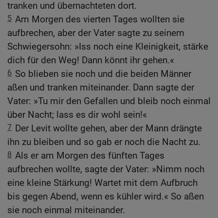
tranken und übernachteten dort.
5
Am Morgen des vierten Tages wollten sie
aufbrechen, aber der Vater sagte zu seinem
Schwiegersohn: »Iss noch eine Kleinigkeit, stärke
dich für den Weg! Dann könnt ihr gehen.«
6
So blieben sie noch und die beiden Männer
aßen und tranken miteinander. Dann sagte der
Vater: »Tu mir den Gefallen und bleib noch einmal
über Nacht; lass es dir wohl sein!«
7
Der Levit wollte gehen, aber der Mann drängte
ihn zu bleiben und so gab er noch die Nacht zu.
8
Als er am Morgen des fünften Tages
aufbrechen wollte, sagte der Vater: »Nimm noch
eine kleine Stärkung! Wartet mit dem Aufbruch
bis gegen Abend, wenn es kühler wird.« So aßen
sie noch einmal miteinander.