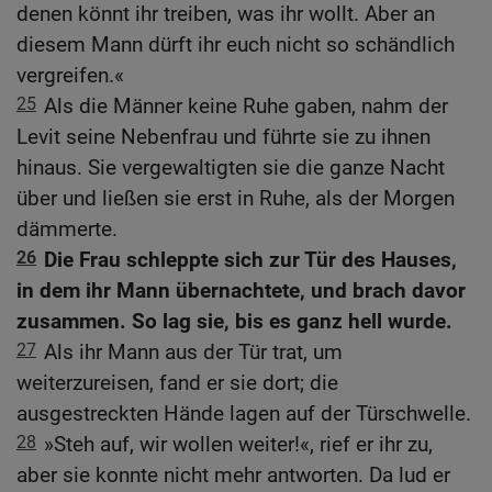
denen könnt ihr treiben, was ihr wollt. Aber an
diesem Mann dürft ihr euch nicht so schändlich
vergreifen.«
25
Als die Männer keine Ruhe gaben, nahm der
Levit seine Nebenfrau und führte sie zu ihnen
hinaus. Sie vergewaltigten sie die ganze Nacht
über und ließen sie erst in Ruhe, als der Morgen
dämmerte.
26
Die Frau schleppte sich zur Tür des Hauses,
in dem ihr Mann übernachtete, und brach davor
zusammen. So lag sie, bis es ganz hell wurde.
27
Als ihr Mann aus der Tür trat, um
weiterzureisen, fand er sie dort; die
ausgestreckten Hände lagen auf der Türschwelle.
28
»Steh auf, wir wollen weiter!«, rief er ihr zu,
aber sie konnte nicht mehr antworten. Da lud er