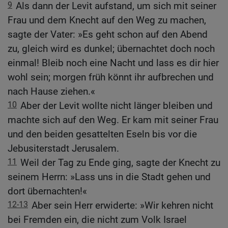
9
Als dann der Levit aufstand, um sich mit seiner
Frau und dem Knecht auf den Weg zu machen,
sagte der Vater: »Es geht schon auf den Abend
zu, gleich wird es dunkel; übernachtet doch noch
einmal! Bleib noch eine Nacht und lass es dir hier
wohl sein; morgen früh könnt ihr aufbrechen und
nach Hause ziehen.«
10
Aber der Levit wollte nicht länger bleiben und
machte sich auf den Weg. Er kam mit seiner Frau
und den beiden gesattelten Eseln bis vor die
Jebusiterstadt Jerusalem.
11
Weil der Tag zu Ende ging, sagte der Knecht zu
seinem Herrn: »Lass uns in die Stadt gehen und
dort übernachten!«
12-13
Aber sein Herr erwiderte: »Wir kehren nicht
bei Fremden ein, die nicht zum Volk Israel