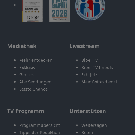
Mediathek
Livestream
Mehr entdecken
Bibel TV
Exklusiv
Bibel TV Impuls
Genres
EchtJetzt
Alle Sendungen
MeinGottesdienst
Letzte Chance
TV Programm
Unterstützen
Programmübersicht
Weitersagen
Tipps der Redaktion
Beten