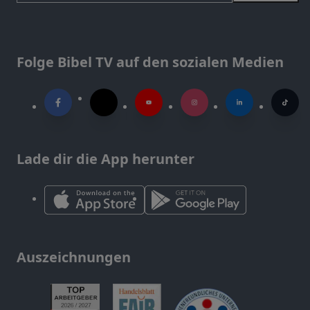
Folge Bibel TV auf den sozialen Medien
Lade dir die App herunter
Auszeichnungen