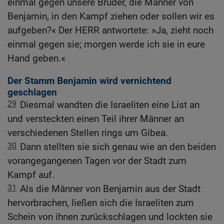
einmal gegen unsere Brüder, die Männer von
Benjamin, in den Kampf ziehen oder sollen wir es
aufgeben?« Der HERR antwortete: »Ja, zieht noch
einmal gegen sie; morgen werde ich sie in eure
Hand geben.«
Der Stamm Benjamin wird vernichtend
geschlagen
29
Diesmal wandten die Israeliten eine List an
und versteckten einen Teil ihrer Männer an
verschiedenen Stellen rings um Gibea.
30
Dann stellten sie sich genau wie an den beiden
vorangegangenen Tagen vor der Stadt zum
Kampf auf.
31
Als die Männer von Benjamin aus der Stadt
hervorbrachen, ließen sich die Israeliten zum
Schein von ihnen zurückschlagen und lockten sie