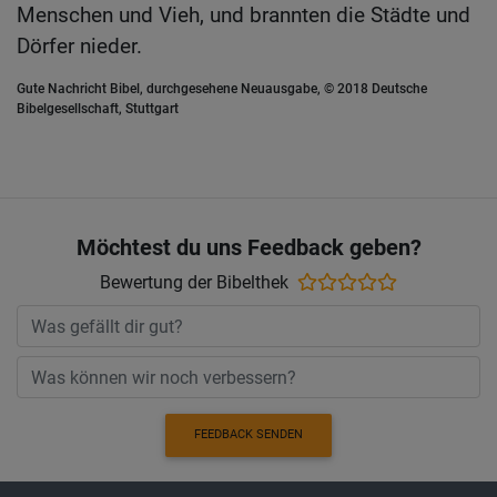
Menschen und Vieh, und brannten die Städte und
Dörfer nieder.
Gute Nachricht Bibel, durchgesehene Neuausgabe, © 2018 Deutsche
Bibelgesellschaft, Stuttgart
Möchtest du uns Feedback geben?
Bewertung der Bibelthek
FEEDBACK SENDEN