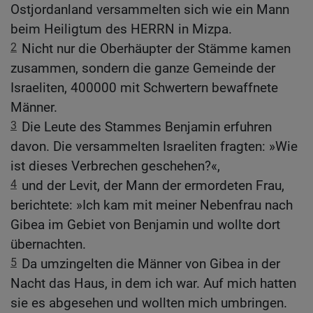
Ostjordanland versammelten sich wie ein Mann
beim Heiligtum des HERRN in Mizpa.
2
Nicht nur die Oberhäupter der Stämme kamen
zusammen, sondern die ganze Gemeinde der
Israeliten, 400000 mit Schwertern bewaffnete
Männer.
3
Die Leute des Stammes Benjamin erfuhren
davon. Die versammelten Israeliten fragten: »Wie
ist dieses Verbrechen geschehen?«,
4
und der Levit, der Mann der ermordeten Frau,
berichtete: »Ich kam mit meiner Nebenfrau nach
Gibea im Gebiet von Benjamin und wollte dort
übernachten.
5
Da umzingelten die Männer von Gibea in der
Nacht das Haus, in dem ich war. Auf mich hatten
sie es abgesehen und wollten mich umbringen.