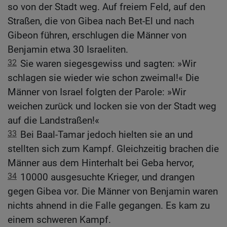
so von der Stadt weg. Auf freiem Feld, auf den
Straßen, die von Gibea nach Bet-El und nach
Gibeon führen, erschlugen die Männer von
Benjamin etwa 30 Israeliten.
32
Sie waren siegesgewiss und sagten: »Wir
schlagen sie wieder wie schon zweimal!« Die
Männer von Israel folgten der Parole: »Wir
weichen zurück und locken sie von der Stadt weg
auf die Landstraßen!«
33
Bei Baal-Tamar jedoch hielten sie an und
stellten sich zum Kampf. Gleichzeitig brachen die
Männer aus dem Hinterhalt bei Geba hervor,
34
10000 ausgesuchte Krieger, und drangen
gegen Gibea vor. Die Männer von Benjamin waren
nichts ahnend in die Falle gegangen. Es kam zu
einem schweren Kampf.