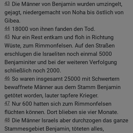
43
Die Männer von Benjamin wurden umzingelt,
gejagt, niedergemacht von Noha bis östlich von
Gibea.
44
18000 von ihnen fanden den Tod.
45
Nur ein Rest entkam und floh in Richtung
Wüste, zum Rimmonfelsen. Auf den Straßen
erschlugen die Israeliten noch einmal 5000
Benjaminiter und bei der weiteren Verfolgung
schließlich noch 2000.
46
So waren insgesamt 25000 mit Schwertern
bewaffnete Männer aus dem Stamm Benjamin
getötet worden, lauter tapfere Krieger.
47
Nur 600 hatten sich zum Rimmonfelsen
flüchten können. Dort blieben sie vier Monate.
48
Die Männer Israels aber durchzogen das ganze
Stammesgebiet Benjamin, töteten alles,