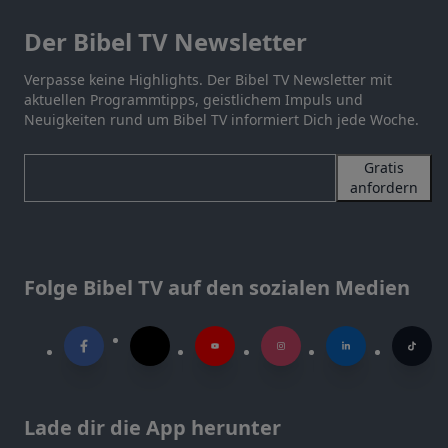
Der Bibel TV Newsletter
Verpasse keine Highlights. Der Bibel TV Newsletter mit
aktuellen Programmtipps, geistlichem Impuls und
Neuigkeiten rund um Bibel TV informiert Dich jede Woche.
Gratis
anfordern
Folge Bibel TV auf den sozialen Medien
Lade dir die App herunter