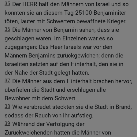
35
Der HERR half den Männern von Israel und so
konnten sie an diesem Tag 25100 Benjaminiter
töten, lauter mit Schwertern bewaffnete Krieger.
36
Die Männer von Benjamin sahen, dass sie
geschlagen waren. Im Einzelnen war es so
zugegangen: Das Heer Israels war vor den
Männern Benjamins zurückgewichen; denn die
Israeliten setzten auf den Hinterhalt, den sie in
der Nähe der Stadt gelegt hatten.
37
Die Männer aus dem Hinterhalt brachen hervor,
überfielen die Stadt und erschlugen alle
Bewohner mit dem Schwert.
38
Wie verabredet steckten sie die Stadt in Brand,
sodass der Rauch von ihr aufstieg.
39
Während der Verfolgung der
Zurückweichenden hatten die Männer von