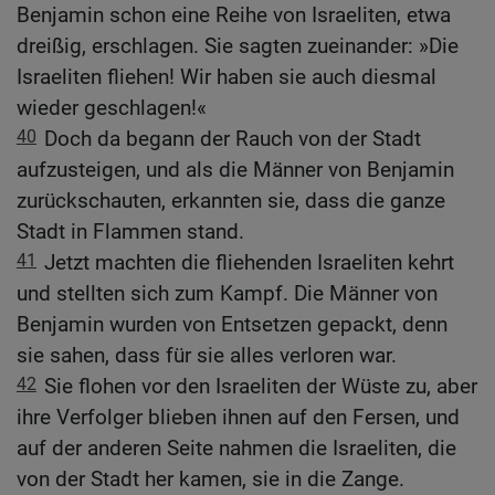
Benjamin schon eine Reihe von Israeliten, etwa
dreißig, erschlagen. Sie sagten zueinander: »Die
Israeliten fliehen! Wir haben sie auch diesmal
wieder geschlagen!«
40
Doch da begann der Rauch von der Stadt
aufzusteigen, und als die Männer von Benjamin
zurückschauten, erkannten sie, dass die ganze
Stadt in Flammen stand.
41
Jetzt machten die fliehenden Israeliten kehrt
und stellten sich zum Kampf. Die Männer von
Benjamin wurden von Entsetzen gepackt, denn
sie sahen, dass für sie alles verloren war.
42
Sie flohen vor den Israeliten der Wüste zu, aber
ihre Verfolger blieben ihnen auf den Fersen, und
auf der anderen Seite nahmen die Israeliten, die
von der Stadt her kamen, sie in die Zange.