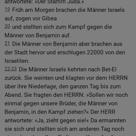
antwortete: »Der Stamm Juda.«
19
Früh am Morgen brachen die Männer Israels
auf, zogen vor Gibea
20
und stellten sich zum Kampf gegen die
Männer von Benjamin auf.
21
Die Männer von Benjamin aber brachen aus
der Stadt hervor und erschlugen 22000 von den
Israeliten.
22-23
Die Männer Israels kehrten nach Bet-El
zurück. Sie weinten und klagten vor dem HERRN
über ihre Niederlage, den ganzen Tag bis zum
Abend. Sie fragten den HERRN: »Sollen wir noch
einmal gegen unsere Brüder, die Männer von
Benjamin, in den Kampf ziehen?« Der HERR
antwortete: »Ja, zieht gegen sie!« Da ermannten
sie sich und stellten sich am anderen Tag noch