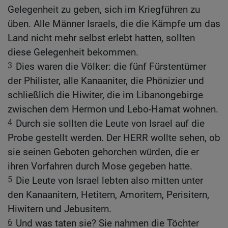
Gelegenheit zu geben, sich im Kriegführen zu
üben. Alle Männer Israels, die die Kämpfe um das
Land nicht mehr selbst erlebt hatten, sollten
diese Gelegenheit bekommen.
3
Dies waren die Völker: die fünf Fürstentümer
der Philister, alle Kanaaniter, die Phönizier und
schließlich die Hiwiter, die im Libanongebirge
zwischen dem Hermon und Lebo-Hamat wohnen.
4
Durch sie sollten die Leute von Israel auf die
Probe gestellt werden. Der HERR wollte sehen, ob
sie seinen Geboten gehorchen würden, die er
ihren Vorfahren durch Mose gegeben hatte.
5
Die Leute von Israel lebten also mitten unter
den Kanaanitern, Hetitern, Amoritern, Perisitern,
Hiwitern und Jebusitern.
6
Und was taten sie? Sie nahmen die Töchter