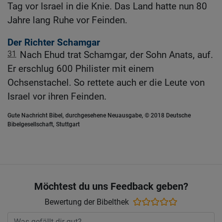
Tag vor Israel in die Knie. Das Land hatte nun 80
Jahre lang Ruhe vor Feinden.
Der Richter Schamgar
31
Nach Ehud trat Schamgar, der Sohn Anats, auf.
Er erschlug 600 Philister mit einem
Ochsenstachel. So rettete auch er die Leute von
Israel vor ihren Feinden.
Gute Nachricht Bibel, durchgesehene Neuausgabe, © 2018 Deutsche
Bibelgesellschaft, Stuttgart
Möchtest du uns Feedback geben?
Bewertung der Bibelthek