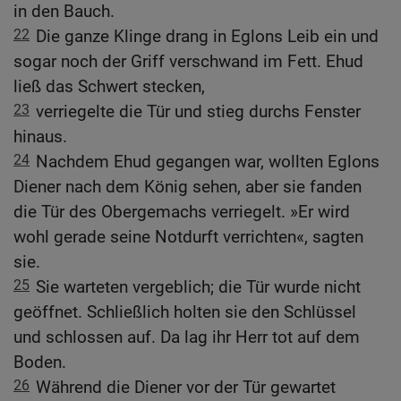
in den Bauch.
22
Die ganze Klinge drang in Eglons Leib ein und
sogar noch der Griff verschwand im Fett. Ehud
ließ das Schwert stecken,
23
verriegelte die Tür und stieg durchs Fenster
hinaus.
24
Nachdem Ehud gegangen war, wollten Eglons
Diener nach dem König sehen, aber sie fanden
die Tür des Obergemachs verriegelt. »Er wird
wohl gerade seine Notdurft verrichten«, sagten
sie.
25
Sie warteten vergeblich; die Tür wurde nicht
geöffnet. Schließlich holten sie den Schlüssel
und schlossen auf. Da lag ihr Herr tot auf dem
Boden.
26
Während die Diener vor der Tür gewartet