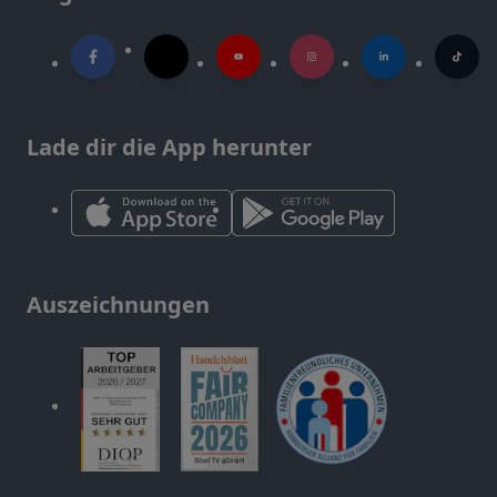
Lade dir die App herunter
Auszeichnungen