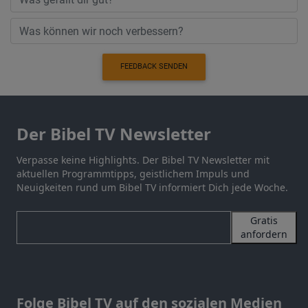
FEEDBACK SENDEN
Der Bibel TV Newsletter
Verpasse keine Highlights. Der Bibel TV Newsletter mit
aktuellen Programmtipps, geistlichem Impuls und
Neuigkeiten rund um Bibel TV informiert Dich jede Woche.
Gratis
anfordern
Folge Bibel TV auf den sozialen Medien