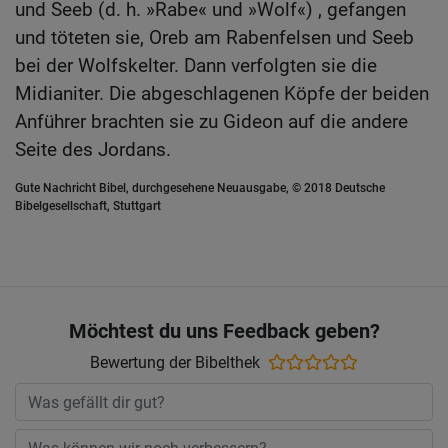
und Seeb (d. h. »Rabe« und »Wolf«) , gefangen
und töteten sie, Oreb am Rabenfelsen und Seeb
bei der Wolfskelter. Dann verfolgten sie die
Midianiter. Die abgeschlagenen Köpfe der beiden
Anführer brachten sie zu Gideon auf die andere
Seite des Jordans.
Gute Nachricht Bibel, durchgesehene Neuausgabe, © 2018 Deutsche
Bibelgesellschaft, Stuttgart
Möchtest du uns Feedback geben?
Bewertung der Bibelthek