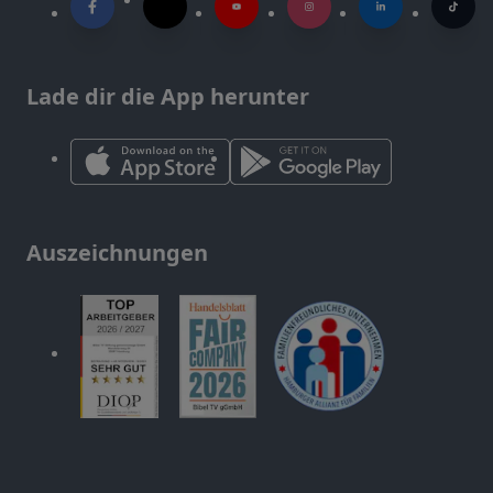
Lade dir die App herunter
Auszeichnungen