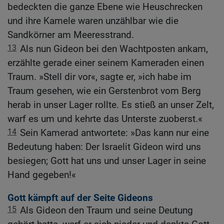
bedeckten die ganze Ebene wie Heuschrecken
und ihre Kamele waren unzählbar wie die
Sandkörner am Meeresstrand.
13
Als nun Gideon bei den Wachtposten ankam,
erzählte gerade einer seinem Kameraden einen
Traum. »Stell dir vor«, sagte er, »ich habe im
Traum gesehen, wie ein Gerstenbrot vom Berg
herab in unser Lager rollte. Es stieß an unser Zelt,
warf es um und kehrte das Unterste zuoberst.«
14
Sein Kamerad antwortete: »Das kann nur eine
Bedeutung haben: Der Israelit Gideon wird uns
besiegen; Gott hat uns und unser Lager in seine
Hand gegeben!«
Gott kämpft auf der Seite Gideons
15
Als Gideon den Traum und seine Deutung