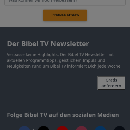
FEEDBACK SENDEN
Der Bibel TV Newsletter
Verpasse keine Highlights. Der Bibel TV Newsletter mit
aktuellen Programmtipps, geistlichem Impuls und
Neuigkeiten rund um Bibel TV informiert Dich jede Woche.
Gratis
anfordern
Folge Bibel TV auf den sozialen Medien