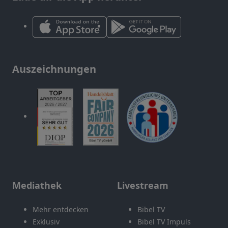
Auszeichnungen
Mediathek
Livestream
Mehr entdecken
Bibel TV
Exklusiv
Bibel TV Impuls