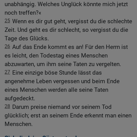
unabhängig. Welches Unglück könnte mich jetzt
noch treffen?«
25
Wenn es dir gut geht, vergisst du die schlechte
Zeit. Und geht es dir schlecht, so vergisst du die
Tage des Glücks.
26
Auf das Ende kommt es an! Für den Herrn ist
es leicht, den Todestag eines Menschen
abzuwarten, um ihm seine Taten zu vergelten.
27
Eine einzige böse Stunde lässt das
angenehme Leben vergessen und beim Ende
eines Menschen werden alle seine Taten
aufgedeckt.
28
Darum preise niemand vor seinem Tod
glücklich; erst an seinem Ende erkennt man einen
Menschen.