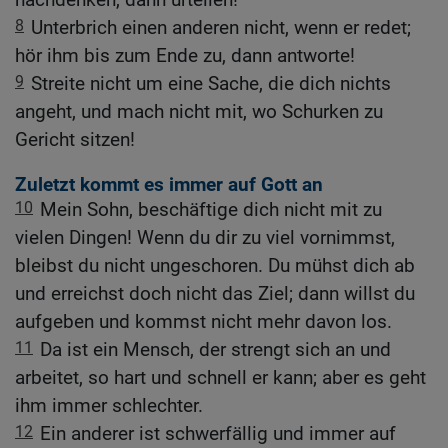
8
Unterbrich einen anderen nicht, wenn er redet;
hör ihm bis zum Ende zu, dann antworte!
9
Streite nicht um eine Sache, die dich nichts
angeht, und mach nicht mit, wo Schurken zu
Gericht sitzen!
Zuletzt kommt es immer auf Gott an
10
Mein Sohn, beschäftige dich nicht mit zu
vielen Dingen! Wenn du dir zu viel vornimmst,
bleibst du nicht ungeschoren. Du mühst dich ab
und erreichst doch nicht das Ziel; dann willst du
aufgeben und kommst nicht mehr davon los.
11
Da ist ein Mensch, der strengt sich an und
arbeitet, so hart und schnell er kann; aber es geht
ihm immer schlechter.
12
Ein anderer ist schwerfällig und immer auf