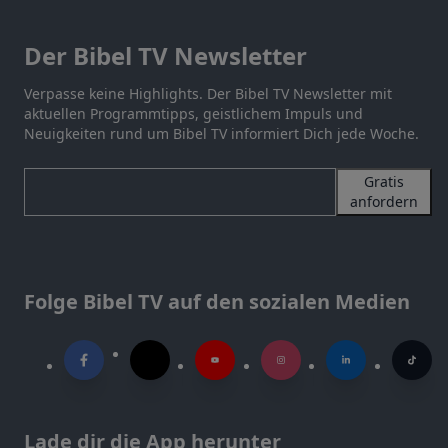
Der Bibel TV Newsletter
Verpasse keine Highlights. Der Bibel TV Newsletter mit
aktuellen Programmtipps, geistlichem Impuls und
Neuigkeiten rund um Bibel TV informiert Dich jede Woche.
Gratis
anfordern
Folge Bibel TV auf den sozialen Medien
Lade dir die App herunter