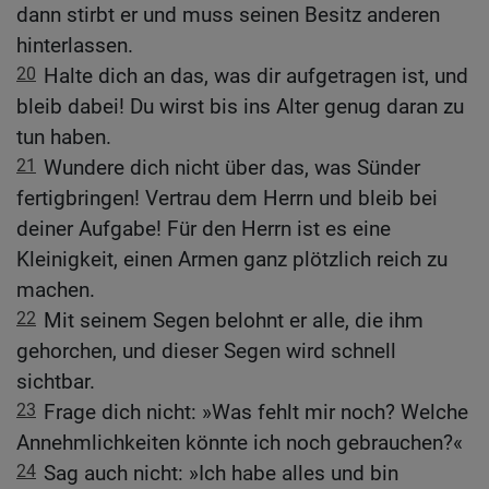
dann stirbt er und muss seinen Besitz anderen
hinterlassen.
20
Halte dich an das, was dir aufgetragen ist, und
bleib dabei! Du wirst bis ins Alter genug daran zu
tun haben.
21
Wundere dich nicht über das, was Sünder
fertigbringen! Vertrau dem Herrn und bleib bei
deiner Aufgabe! Für den Herrn ist es eine
Kleinigkeit, einen Armen ganz plötzlich reich zu
machen.
22
Mit seinem Segen belohnt er alle, die ihm
gehorchen, und dieser Segen wird schnell
sichtbar.
23
Frage dich nicht: »Was fehlt mir noch? Welche
Annehmlichkeiten könnte ich noch gebrauchen?«
24
Sag auch nicht: »Ich habe alles und bin