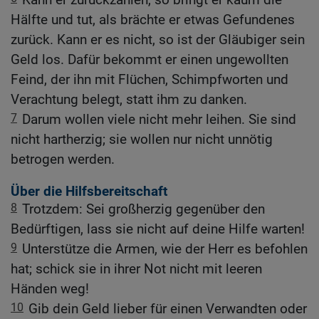
Hälfte und tut, als brächte er etwas Gefundenes
zurück. Kann er es nicht, so ist der Gläubiger sein
Geld los. Dafür bekommt er einen ungewollten
Feind, der ihn mit Flüchen, Schimpfworten und
Verachtung belegt, statt ihm zu danken.
7
Darum wollen viele nicht mehr leihen. Sie sind
nicht hartherzig; sie wollen nur nicht unnötig
betrogen werden.
Über die Hilfsbereitschaft
8
Trotzdem: Sei großherzig gegenüber den
Bedürftigen, lass sie nicht auf deine Hilfe warten!
9
Unterstütze die Armen, wie der Herr es befohlen
hat; schick sie in ihrer Not nicht mit leeren
Händen weg!
10
Gib dein Geld lieber für einen Verwandten oder