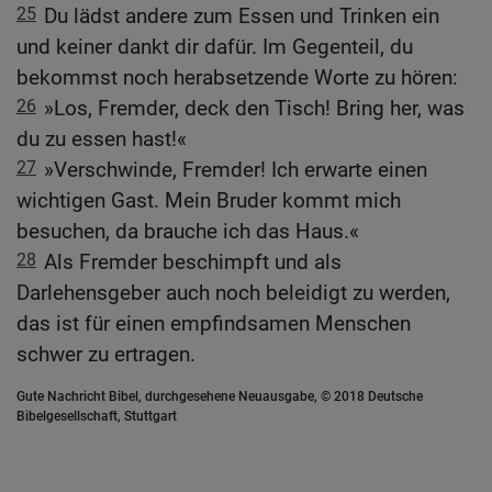
25
Du lädst andere zum Essen und Trinken ein
und keiner dankt dir dafür. Im Gegenteil, du
bekommst noch herabsetzende Worte zu hören:
26
»Los, Fremder, deck den Tisch! Bring her, was
du zu essen hast!«
27
»Verschwinde, Fremder! Ich erwarte einen
wichtigen Gast. Mein Bruder kommt mich
besuchen, da brauche ich das Haus.«
28
Als Fremder beschimpft und als
Darlehensgeber auch noch beleidigt zu werden,
das ist für einen empfindsamen Menschen
schwer zu ertragen.
Gute Nachricht Bibel, durchgesehene Neuausgabe, © 2018 Deutsche
Bibelgesellschaft, Stuttgart