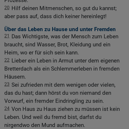
Prozesse.
20
Hilf deinen Mitmenschen, so gut du kannst;
aber pass auf, dass dich keiner hereinlegt!
Über das Leben zu Hause und unter Fremden
21
Das Wichtigste, was der Mensch zum Leben
braucht, sind Wasser, Brot, Kleidung und ein
Heim, wo er für sich sein kann.
22
Lieber ein Leben in Armut unter dem eigenen
Bretterdach als ein Schlemmerleben in fremden
Häusern.
23
Sei zufrieden mit dem wenigen oder vielen,
das du hast; dann hörst du von niemand den
Vorwurf, ein fremder Eindringling zu sein.
24
Von Haus zu Haus ziehen zu müssen ist kein
Leben. Und weil du fremd bist, darfst du
nirgendwo den Mund aufmachen.