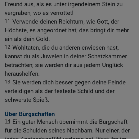
Freund aus, als es unter irgendeinem Stein zu
vergraben, wo es verrottet!
11
Verwende deinen Reichtum, wie Gott, der
Höchste, es angeordnet hat; das bringt dir mehr
ein als dein Gold.
12
Wohltaten, die du anderen erwiesen hast,
kannst du als Juwelen in deiner Schatzkammer
betrachten; sie werden dir aus jedem Unglück
heraushelfen.
13
Sie werden dich besser gegen deine Feinde
verteidigen als der festeste Schild und der
schwerste Spieß.
Über Bürgschaften
14
Ein guter Mensch übernimmt die Bürgschaft
für die Schulden seines Nachbarn. Nur einer, der