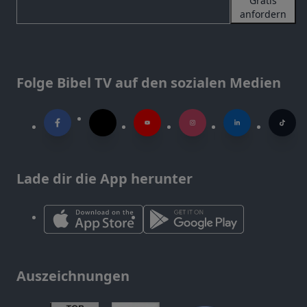
Gratis
anfordern
Folge Bibel TV auf den sozialen Medien
Lade dir die App herunter
Auszeichnungen