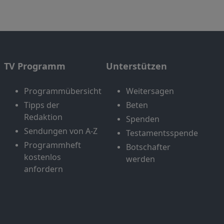
TV Programm
Unterstützen
Programmübersicht
Weitersagen
Tipps der
Beten
Redaktion
Spenden
Sendungen von A-Z
Testamentsspende
Programmheft
Botschafter
kostenlos
werden
anfordern