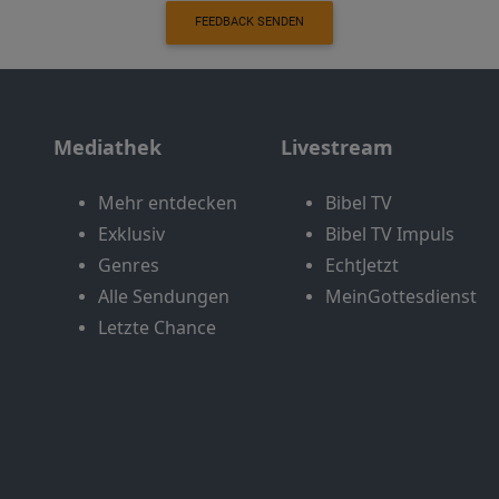
FEEDBACK SENDEN
Mediathek
Livestream
Mehr entdecken
Bibel TV
Exklusiv
Bibel TV Impuls
Genres
EchtJetzt
Alle Sendungen
MeinGottesdienst
Letzte Chance