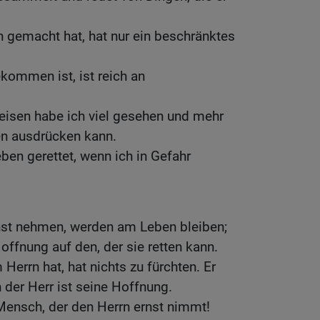
 gemacht hat, hat nur ein beschränktes
kommen ist, ist reich an
eisen habe ich viel gesehen und mehr
ten ausdrücken kann.
ben gerettet, wenn ich in Gefahr
rnst nehmen, werden am Leben bleiben;
offnung auf den, der sie retten kann.
Herrn hat, hat nichts zu fürchten. Er
n der Herr ist seine Hoffnung.
 Mensch, der den Herrn ernst nimmt!