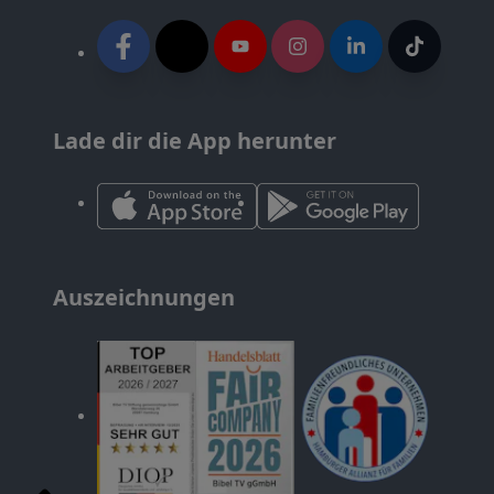
Lade dir die App herunter
Auszeichnungen