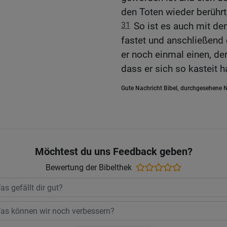
den Toten wieder berührt
31
So ist es auch mit de
fastet und anschließend
er noch einmal einen, de
dass er sich so kasteit h
Gute Nachricht Bibel, durchgesehene N
Möchtest du uns Feedback geben?
Bewertung der Bibelthek