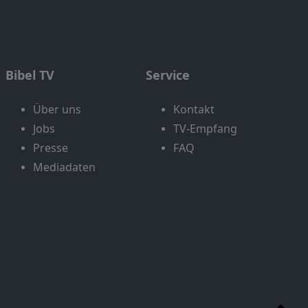
Bibel TV
Service
Über uns
Kontakt
Jobs
TV-Empfang
Presse
FAQ
Mediadaten