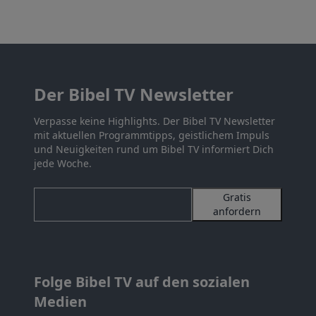
Der Bibel TV Newsletter
Verpasse keine Highlights. Der Bibel TV Newsletter
mit aktuellen Programmtipps, geistlichem Impuls
und Neuigkeiten rund um Bibel TV informiert Dich
jede Woche.
Gratis
anfordern
Folge Bibel TV auf den sozialen
Medien