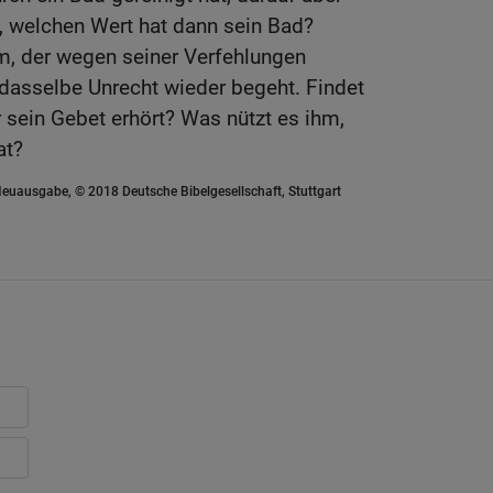
, welchen Wert hat dann sein Bad?
m, der wegen seiner Verfehlungen
 dasselbe Unrecht wieder begeht. Findet
r sein Gebet erhört? Was nützt es ihm,
at?
euausgabe, © 2018 Deutsche Bibelgesellschaft, Stuttgart