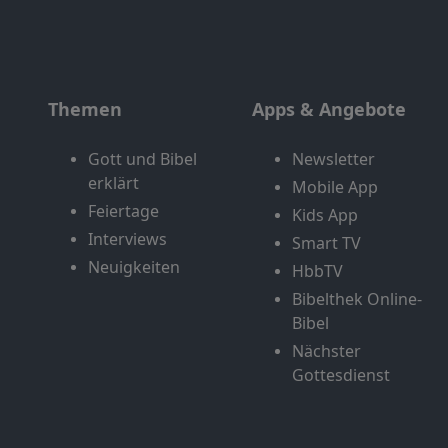
Themen
Apps & Angebote
Gott und Bibel
Newsletter
erklärt
Mobile App
Feiertage
Kids App
Interviews
Smart TV
Neuigkeiten
HbbTV
Bibelthek Online-
Bibel
Nächster
Gottesdienst