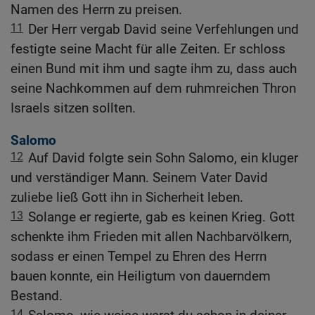
Namen des Herrn zu preisen.
11
Der Herr vergab David seine Verfehlungen und
festigte seine Macht für alle Zeiten. Er schloss
einen Bund mit ihm und sagte ihm zu, dass auch
seine Nachkommen auf dem ruhmreichen Thron
Israels sitzen sollten.
Salomo
12
Auf David folgte sein Sohn Salomo, ein kluger
und verständiger Mann. Seinem Vater David
zuliebe ließ Gott ihn in Sicherheit leben.
13
Solange er regierte, gab es keinen Krieg. Gott
schenkte ihm Frieden mit allen Nachbarvölkern,
sodass er einen Tempel zu Ehren des Herrn
bauen konnte, ein Heiligtum von dauerndem
Bestand.
14