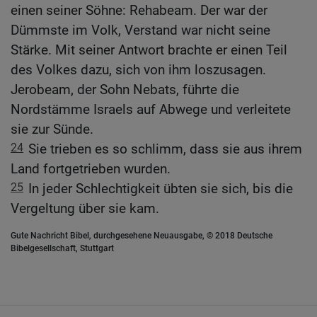
einen seiner Söhne: Rehabeam. Der war der
Dümmste im Volk, Verstand war nicht seine
Stärke. Mit seiner Antwort brachte er einen Teil
des Volkes dazu, sich von ihm loszusagen.
Jerobeam, der Sohn Nebats, führte die
Nordstämme Israels auf Abwege und verleitete
sie zur Sünde.
24
Sie trieben es so schlimm, dass sie aus ihrem
Land fortgetrieben wurden.
25
In jeder Schlechtigkeit übten sie sich, bis die
Vergeltung über sie kam.
Gute Nachricht Bibel, durchgesehene Neuausgabe, © 2018 Deutsche
Bibelgesellschaft, Stuttgart