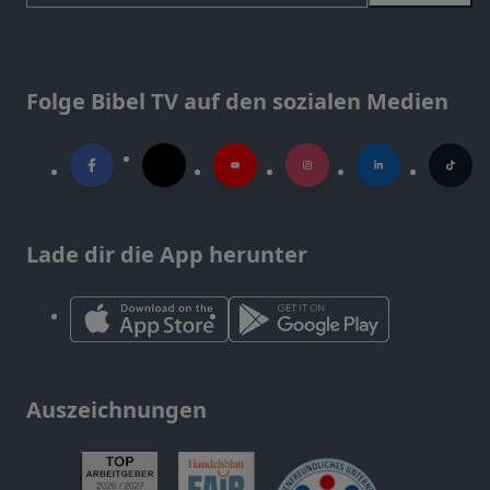
Folge Bibel TV auf den sozialen Medien
Lade dir die App herunter
Auszeichnungen