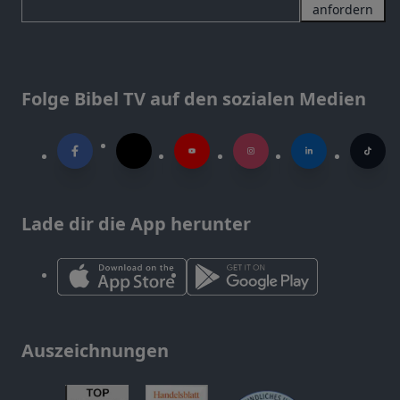
anfordern
Folge Bibel TV auf den sozialen Medien
Lade dir die App herunter
Auszeichnungen