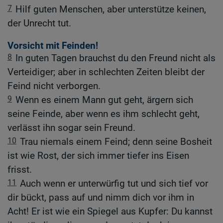
7
Hilf guten Menschen, aber unterstütze keinen,
der Unrecht tut.
Vorsicht mit Feinden!
8
In guten Tagen brauchst du den Freund nicht als
Verteidiger; aber in schlechten Zeiten bleibt der
Feind nicht verborgen.
9
Wenn es einem Mann gut geht, ärgern sich
seine Feinde, aber wenn es ihm schlecht geht,
verlässt ihn sogar sein Freund.
10
Trau niemals einem Feind; denn seine Bosheit
ist wie Rost, der sich immer tiefer ins Eisen
frisst.
11
Auch wenn er unterwürfig tut und sich tief vor
dir bückt, pass auf und nimm dich vor ihm in
Acht! Er ist wie ein Spiegel aus Kupfer: Du kannst