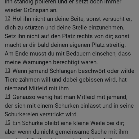
ihn ständig polieren und er setzt doch immer
wieder Grünspan an.
12
Hol ihn nicht an deine Seite; sonst versucht er,
dich zu stürzen und deine Stelle einzunehmen.
Setz ihn nicht auf den Platz rechts von dir; sonst
macht er dir bald deinen eigenen Platz streitig.
Am Ende musst du mit Bedauern einsehen, dass
meine Warnungen berechtigt waren.
13
Wenn jemand Schlangen beschwört oder wilde
Tiere zähmen will und dabei gebissen wird, hat
niemand Mitleid mit ihm.
14
Genauso wenig hat man Mitleid mit jemand,
der sich mit einem Schurken einlässt und in seine
Schurkereien verstrickt wird.
15
Ein Schurke bleibt eine kleine Weile bei dir;
aber wenn du nicht gemeinsame Sache mit ihm