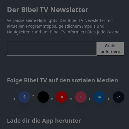
Der Bibel TV Newsletter
Verpasse keine Highlights. Der Bibel TV Newsletter mit
aktuellen Programmtipps, geistlichem Impuls und
Neuigkeiten rund um Bibel TV informiert Dich jede Woche.
Gratis
anfordern
Folge Bibel TV auf den sozialen Medien
Lade dir die App herunter