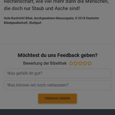
Rechenschaft, wie viel mehr dann die Menschen,
die doch nur Staub und Asche sind!
Gute Nachricht Bibel, durchgesehene Neuausgabe, © 2018 Deutsche
Bibelgesellschaft, Stuttgart
Möchtest du uns Feedback geben?
Bewertung der Bibelthek
FEEDBACK SENDEN