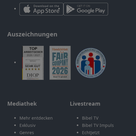
Auszeichnungen
Mediathek
Livestream
Mehr entdecken
Bibel TV
Exklusiv
Bibel TV Impuls
Genres
EchtJetzt