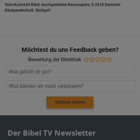
Gute Nachricht Bibel, durchgesehene Neuausgabe, © 2018 Deutsche
Bibelgesellschaft, Stuttgart
Möchtest du uns Feedback geben?
Bewertung der Bibelthek
FEEDBACK SENDEN
Der Bibel TV Newsletter