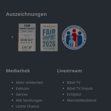
Auszeichnungen
Mediathek
Livestream
Mehr entdecken
Bibel TV
Exklusiv
Bibel TV Impuls
Genres
EchtJetzt
Alle Sendungen
MeinGottesdienst
Letzte Chance