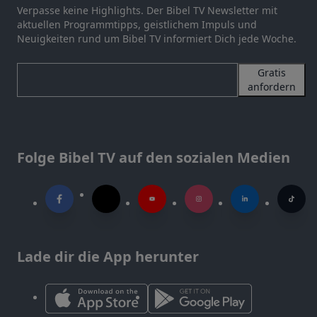
Verpasse keine Highlights. Der Bibel TV Newsletter mit
aktuellen Programmtipps, geistlichem Impuls und
Neuigkeiten rund um Bibel TV informiert Dich jede Woche.
Gratis
anfordern
Folge Bibel TV auf den sozialen Medien
Lade dir die App herunter