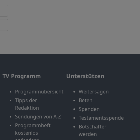
TV Programm
Unterstützen
Programmübersicht
Weitersagen
Tipps der
Beten
Redaktion
Spenden
Sendungen von A-Z
Testamentsspende
Programmheft
Botschafter
kostenlos
werden