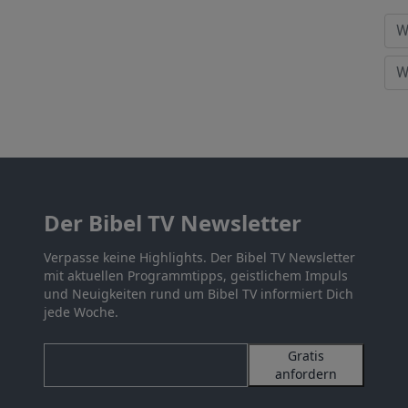
Der Bibel TV Newsletter
Verpasse keine Highlights. Der Bibel TV Newsletter
mit aktuellen Programmtipps, geistlichem Impuls
und Neuigkeiten rund um Bibel TV informiert Dich
jede Woche.
Gratis
anfordern