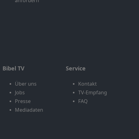
anfordern
Bibel TV
Service
Über uns
Kontakt
Jobs
TV-Empfang
Presse
FAQ
Mediadaten