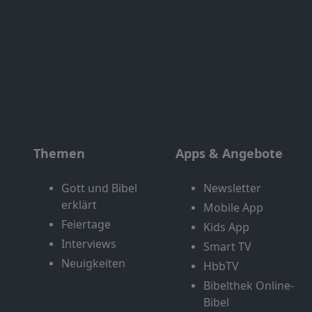
Themen
Apps & Angebote
Gott und Bibel
Newsletter
erklärt
Mobile App
Feiertage
Kids App
Interviews
Smart TV
Neuigkeiten
HbbTV
Bibelthek Online-
Bibel