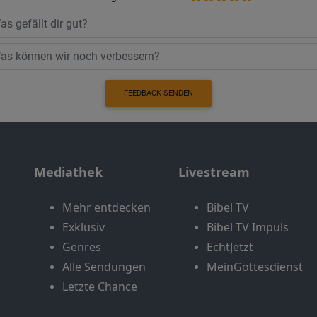
FEEDBACK SENDEN
Mediathek
Livestream
Mehr entdecken
Bibel TV
Exklusiv
Bibel TV Impuls
Genres
EchtJetzt
Alle Sendungen
MeinGottesdienst
Letzte Chance