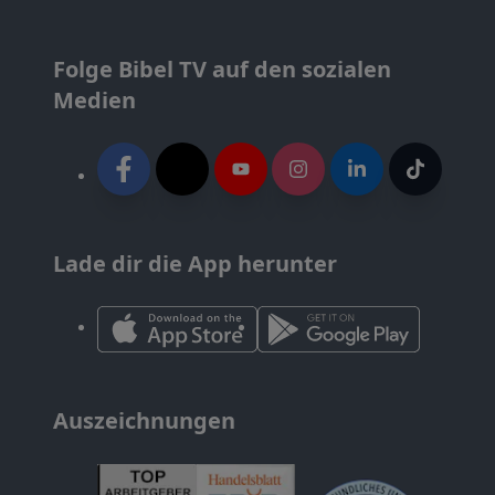
Folge Bibel TV auf den sozialen
Medien
Lade dir die App herunter
Auszeichnungen