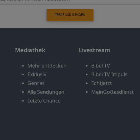
FEEDBACK SENDEN
Mediathek
Livestream
Mehr entdecken
Bibel TV
Exklusiv
Bibel TV Impuls
Genres
EchtJetzt
Alle Sendungen
MeinGottesdienst
Letzte Chance