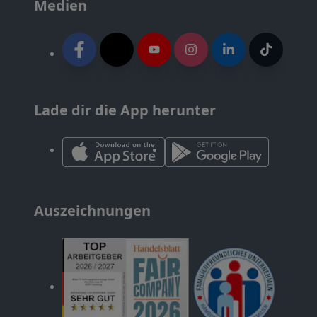
Medien
Lade dir die App herunter
Auszeichnungen