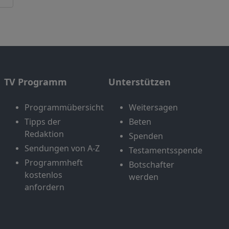
TV Programm
Unterstützen
Programmübersicht
Weitersagen
Tipps der
Beten
Redaktion
Spenden
Sendungen von A-Z
Testamentsspende
Programmheft
Botschafter
kostenlos
werden
anfordern