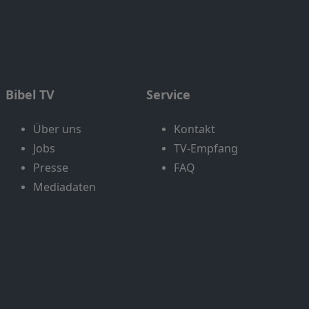
Bibel TV
Service
Über uns
Kontakt
Jobs
TV-Empfang
Presse
FAQ
Mediadaten