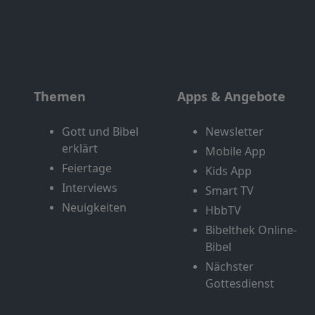
Themen
Apps & Angebote
Gott und Bibel
Newsletter
erklärt
Mobile App
Feiertage
Kids App
Interviews
Smart TV
Neuigkeiten
HbbTV
Bibelthek Online-
Bibel
Nächster
Gottesdienst