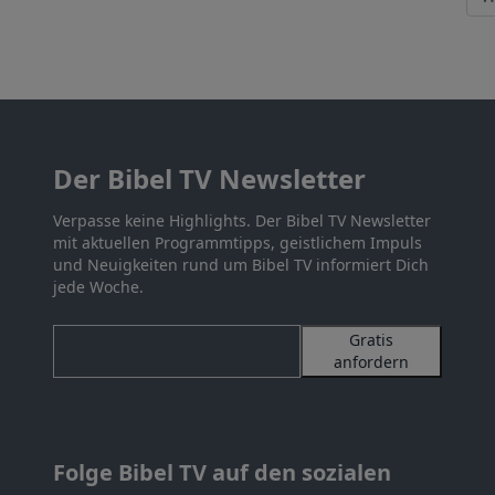
Der Bibel TV Newsletter
Verpasse keine Highlights. Der Bibel TV Newsletter
mit aktuellen Programmtipps, geistlichem Impuls
und Neuigkeiten rund um Bibel TV informiert Dich
jede Woche.
Gratis
anfordern
Folge Bibel TV auf den sozialen