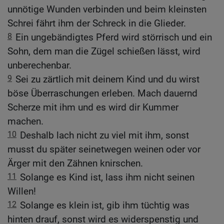
unnötige Wunden verbinden und beim kleinsten
Schrei fährt ihm der Schreck in die Glieder.
8
Ein ungebändigtes Pferd wird störrisch und ein
Sohn, dem man die Zügel schießen lässt, wird
unberechenbar.
9
Sei zu zärtlich mit deinem Kind und du wirst
böse Überraschungen erleben. Mach dauernd
Scherze mit ihm und es wird dir Kummer
machen.
10
Deshalb lach nicht zu viel mit ihm, sonst
musst du später seinetwegen weinen oder vor
Ärger mit den Zähnen knirschen.
11
Solange es Kind ist, lass ihm nicht seinen
Willen!
12
Solange es klein ist, gib ihm tüchtig was
hinten drauf, sonst wird es widerspenstig und