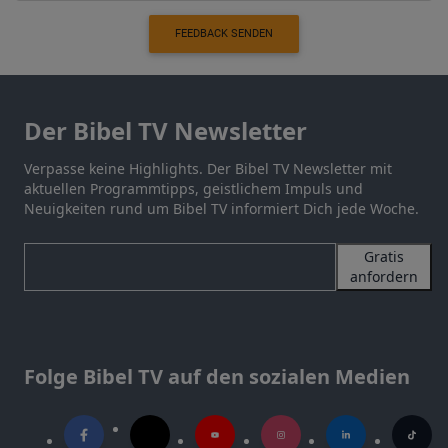
FEEDBACK SENDEN
Der Bibel TV Newsletter
Verpasse keine Highlights. Der Bibel TV Newsletter mit
aktuellen Programmtipps, geistlichem Impuls und
Neuigkeiten rund um Bibel TV informiert Dich jede Woche.
Gratis
anfordern
Folge Bibel TV auf den sozialen Medien