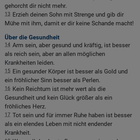
gehorcht dir nicht mehr.
13
Erzieh deinen Sohn mit Strenge und gib dir
Mühe mit ihm, damit er dir keine Schande macht!
Über die Gesundheit
14
Arm sein, aber gesund und kräftig, ist besser
als reich sein, aber an allen möglichen
Krankheiten leiden.
15
Ein gesunder Körper ist besser als Gold und
ein fröhlicher Sinn besser als Perlen.
16
Kein Reichtum ist mehr wert als die
Gesundheit und kein Glück größer als ein
fröhliches Herz.
17
Tot sein und für immer Ruhe haben ist besser
als ein elendes Leben mit nicht endender
Krankheit.