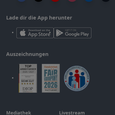
Lade dir die App herunter
Auszeichnungen
Mediathek
Livestream