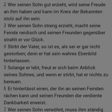
2
Wer seinen Sohn gut erzieht, wird seine Freude
an ihm haben und kann im Kreis der Bekannten
stolz auf ihn sein.
3
Wer seinen Sohn streng erzieht, macht seine
Feinde neidisch und seinen Freunden gegenüber
strahlt er vor Glück.
4
Stirbt der Vater, so ist es, als sei er gar nicht
gestorben; denn er hat sein wahres Ebenbild
hinterlassen.
5
Solange er lebt, freut er sich beim Anblick
seines Sohnes, und wenn er stirbt, hat er nichts zu
bereuen.
6
Er hinterlässt einen, der ihn an seinen Feinden
rächen kann und seinen Freunden die verdiente
Dankbarkeit erweist.
7
Wer seinen Sohn verwöhnt, muss ihm ständig