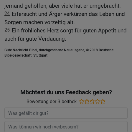
jemand geholfen, aber viele hat er umgebracht.
24
Eifersucht und Ärger verkürzen das Leben und
Sorgen machen vorzeitig alt.
25
Ein fröhliches Herz sorgt für guten Appetit und
auch für gute Verdauung.
Gute Nachricht Bibel, durchgesehene Neuausgabe, © 2018 Deutsche
Bibelgesellschaft, Stuttgart
Möchtest du uns Feedback geben?
Bewertung der Bibelthek