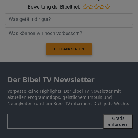
Bewertung der Bibelthek
FEEDBACK SENDEN
Der Bibel TV Newsletter
Verpasse keine Highlights. Der Bibel TV Newsletter mit
aktuellen Programmtipps, geistlichem Impuls und
Neuigkeiten rund um Bibel TV informiert Dich jede Woche.
Gratis
anfordern