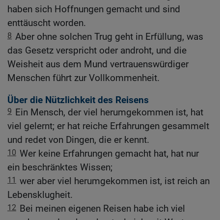
haben sich Hoffnungen gemacht und sind
enttäuscht worden.
8
Aber ohne solchen Trug geht in Erfüllung, was
das Gesetz verspricht oder androht, und die
Weisheit aus dem Mund vertrauenswürdiger
Menschen führt zur Vollkommenheit.
Über die Nützlichkeit des Reisens
9
Ein Mensch, der viel herumgekommen ist, hat
viel gelernt; er hat reiche Erfahrungen gesammelt
und redet von Dingen, die er kennt.
10
Wer keine Erfahrungen gemacht hat, hat nur
ein beschränktes Wissen;
11
wer aber viel herumgekommen ist, ist reich an
Lebensklugheit.
12
Bei meinen eigenen Reisen habe ich viel