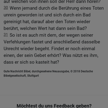
auf welchen von ihnen soll der Herr dann hören?
30
Wenn jemand durch die Berührung eines Toten
unrein geworden ist und sich durch ein Bad
gereinigt hat, darauf aber den Toten wieder
berührt, welchen Wert hat dann sein Bad?
31
So ist es auch mit dem, der wegen seiner
Verfehlungen fastet und anschließend dasselbe
Unrecht wieder begeht. Findet er noch einmal
einen, der sein Gebet erhört? Was nützt es ihm,
dass er sich so kasteit hat?
Gute Nachricht Bibel, durchgesehene Neuausgabe, © 2018 Deutsche
Bibelgesellschaft, Stuttgart
Möchtest du uns Feedback geben?