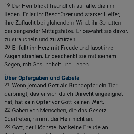
19
Der Herr blickt freundlich auf alle, die ihn
lieben. Er ist ihr Beschützer und starker Helfer,
ihre Zuflucht bei glühendem Wind, ihr Schatten
bei sengender Mittagshitze. Er bewahrt sie davor,
zu straucheln und zu stürzen.
20
Er füllt ihr Herz mit Freude und lässt ihre
Augen strahlen. Er beschenkt sie mit seinem
Segen, mit Gesundheit und Leben.
Über Opfergaben und Gebete
21
Wenn jemand Gott als Brandopfer ein Tier
darbringt, das er sich durch Unrecht angeeignet
hat, hat sein Opfer vor Gott keinen Wert.
22
Gaben von Menschen, die das Gesetz
übertreten, nimmt der Herr nicht an.
23
Gott, der Höchste, hat keine Freude an