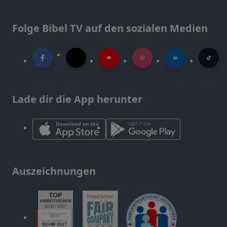
Folge Bibel TV auf den sozialen Medien
Lade dir die App herunter
Auszeichnungen