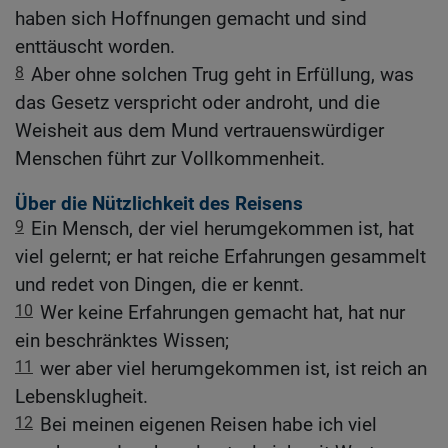
haben sich Hoffnungen gemacht und sind
enttäuscht worden.
8
Aber ohne solchen Trug geht in Erfüllung, was
das Gesetz verspricht oder androht, und die
Weisheit aus dem Mund vertrauenswürdiger
Menschen führt zur Vollkommenheit.
Über die Nützlichkeit des Reisens
9
Ein Mensch, der viel herumgekommen ist, hat
viel gelernt; er hat reiche Erfahrungen gesammelt
und redet von Dingen, die er kennt.
10
Wer keine Erfahrungen gemacht hat, hat nur
ein beschränktes Wissen;
11
wer aber viel herumgekommen ist, ist reich an
Lebensklugheit.
12
Bei meinen eigenen Reisen habe ich viel