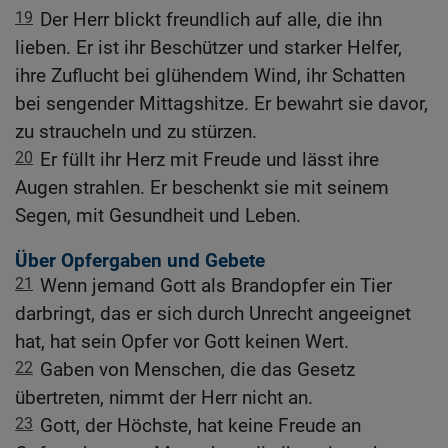
19
Der Herr blickt freundlich auf alle, die ihn
lieben. Er ist ihr Beschützer und starker Helfer,
ihre Zuflucht bei glühendem Wind, ihr Schatten
bei sengender Mittagshitze. Er bewahrt sie davor,
zu straucheln und zu stürzen.
20
Er füllt ihr Herz mit Freude und lässt ihre
Augen strahlen. Er beschenkt sie mit seinem
Segen, mit Gesundheit und Leben.
Über Opfergaben und Gebete
21
Wenn jemand Gott als Brandopfer ein Tier
darbringt, das er sich durch Unrecht angeeignet
hat, hat sein Opfer vor Gott keinen Wert.
22
Gaben von Menschen, die das Gesetz
übertreten, nimmt der Herr nicht an.
23
Gott, der Höchste, hat keine Freude an