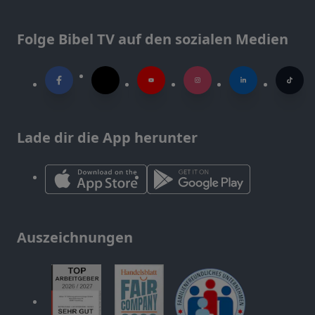
Folge Bibel TV auf den sozialen Medien
Lade dir die App herunter
Auszeichnungen