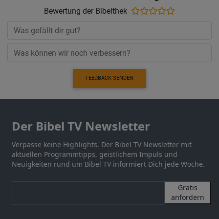
Bewertung der Bibelthek
FEEDBACK SENDEN
Der Bibel TV Newsletter
Verpasse keine Highlights. Der Bibel TV Newsletter mit
aktuellen Programmtipps, geistlichem Impuls und
Neuigkeiten rund um Bibel TV informiert Dich jede Woche.
Gratis
anfordern