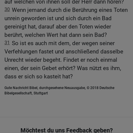
auf welchen von ihnen soll der Herr dann hören?
30
Wenn jemand durch die Berührung eines Toten
unrein geworden ist und sich durch ein Bad
gereinigt hat, darauf aber den Toten wieder
berührt, welchen Wert hat dann sein Bad?
31
So ist es auch mit dem, der wegen seiner
Verfehlungen fastet und anschließend dasselbe
Unrecht wieder begeht. Findet er noch einmal
einen, der sein Gebet erhört? Was nützt es ihm,
dass er sich so kasteit hat?
Gute Nachricht Bibel, durchgesehene Neuausgabe, © 2018 Deutsche
Bibelgesellschaft, Stuttgart
Möchtest du uns Feedback geben?