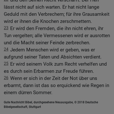
lässt nicht auf sich warten. Er hat nicht lange
Geduld mit den Verbrechern; für ihre Grausamkeit
wird er ihnen die Knochen zerschmettern.
23
Er wird den Fremden, die ihn nicht ehren, ihr
Tun vergelten; alle Vermessenen wird er ausrotten
und die Macht seiner Feinde zerbrechen.
24
Jedem Menschen wird er geben, was er
aufgrund seiner Taten und Absichten verdient.
25
Er wird seinem Volk zum Recht verhelfen und
es durch sein Erbarmen zur Freude führen.
26
Wenn er sich in der Zeit der Not über uns
erbarmt, dann ist das so erquickend wie Regen in
einem dürren Sommer.
Gute Nachricht Bibel, durchgesehene Neuausgabe, © 2018 Deutsche
Bibelgesellschaft, Stuttgart