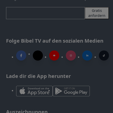
Gratis
anfordern
Folge Bibel TV auf den sozialen Medien
Lade dir die App herunter
Auszeichnungen