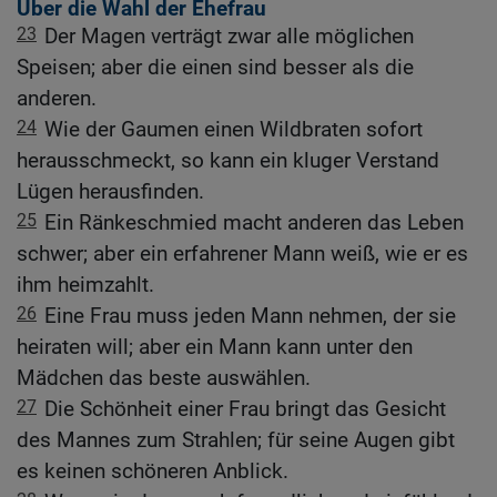
Über die Wahl der Ehefrau
23
Der Magen verträgt zwar alle möglichen
Speisen; aber die einen sind besser als die
anderen.
24
Wie der Gaumen einen Wildbraten sofort
herausschmeckt, so kann ein kluger Verstand
Lügen herausfinden.
25
Ein Ränkeschmied macht anderen das Leben
schwer; aber ein erfahrener Mann weiß, wie er es
ihm heimzahlt.
26
Eine Frau muss jeden Mann nehmen, der sie
heiraten will; aber ein Mann kann unter den
Mädchen das beste auswählen.
27
Die Schönheit einer Frau bringt das Gesicht
des Mannes zum Strahlen; für seine Augen gibt
es keinen schöneren Anblick.