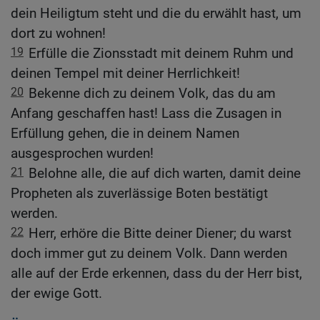
dein Heiligtum steht und die du erwählt hast, um
dort zu wohnen!
19
Erfülle die Zionsstadt mit deinem Ruhm und
deinen Tempel mit deiner Herrlichkeit!
20
Bekenne dich zu deinem Volk, das du am
Anfang geschaffen hast! Lass die Zusagen in
Erfüllung gehen, die in deinem Namen
ausgesprochen wurden!
21
Belohne alle, die auf dich warten, damit deine
Propheten als zuverlässige Boten bestätigt
werden.
22
Herr, erhöre die Bitte deiner Diener; du warst
doch immer gut zu deinem Volk. Dann werden
alle auf der Erde erkennen, dass du der Herr bist,
der ewige Gott.