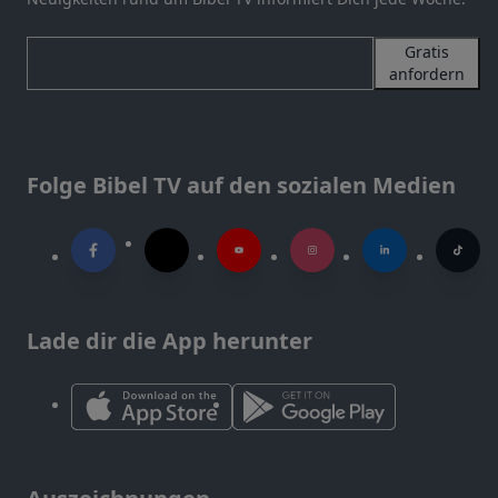
Gratis
anfordern
Folge Bibel TV auf den sozialen Medien
Lade dir die App herunter