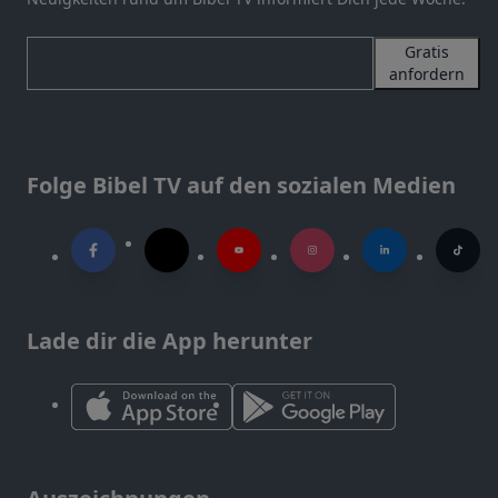
Gratis
anfordern
Folge Bibel TV auf den sozialen Medien
Lade dir die App herunter