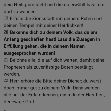
dein Heiligtum steht und die du erwählt hast, um
dort zu wohnen!
19
Erfülle die Zionsstadt mit deinem Ruhm und
deinen Tempel mit deiner Herrlichkeit!
20
Bekenne dich zu deinem Volk, das du am
Anfang geschaffen hast! Lass die Zusagen in
Erfüllung gehen, die in deinem Namen
ausgesprochen wurden!
21
Belohne alle, die auf dich warten, damit deine
Propheten als zuverlässige Boten bestätigt
werden.
22
Herr, erhöre die Bitte deiner Diener; du warst
doch immer gut zu deinem Volk. Dann werden
alle auf der Erde erkennen, dass du der Herr bist,
der ewige Gott.