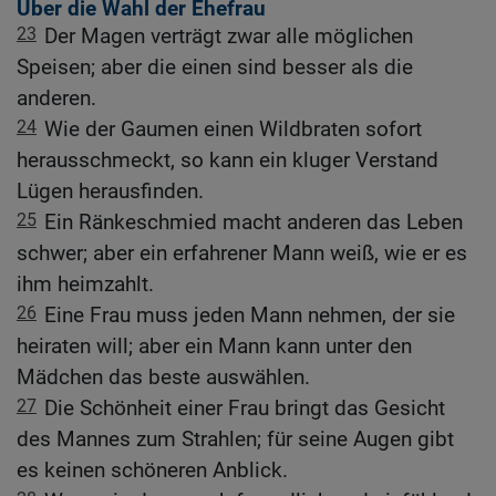
Über die Wahl der Ehefrau
23
Der Magen verträgt zwar alle möglichen
Speisen; aber die einen sind besser als die
anderen.
24
Wie der Gaumen einen Wildbraten sofort
herausschmeckt, so kann ein kluger Verstand
Lügen herausfinden.
25
Ein Ränkeschmied macht anderen das Leben
schwer; aber ein erfahrener Mann weiß, wie er es
ihm heimzahlt.
26
Eine Frau muss jeden Mann nehmen, der sie
heiraten will; aber ein Mann kann unter den
Mädchen das beste auswählen.
27
Die Schönheit einer Frau bringt das Gesicht
des Mannes zum Strahlen; für seine Augen gibt
es keinen schöneren Anblick.