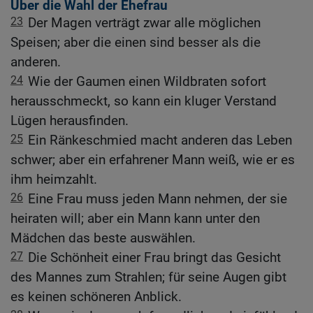
Über die Wahl der Ehefrau
23
Der Magen verträgt zwar alle möglichen
Speisen; aber die einen sind besser als die
anderen.
24
Wie der Gaumen einen Wildbraten sofort
herausschmeckt, so kann ein kluger Verstand
Lügen herausfinden.
25
Ein Ränkeschmied macht anderen das Leben
schwer; aber ein erfahrener Mann weiß, wie er es
ihm heimzahlt.
26
Eine Frau muss jeden Mann nehmen, der sie
heiraten will; aber ein Mann kann unter den
Mädchen das beste auswählen.
27
Die Schönheit einer Frau bringt das Gesicht
des Mannes zum Strahlen; für seine Augen gibt
es keinen schöneren Anblick.