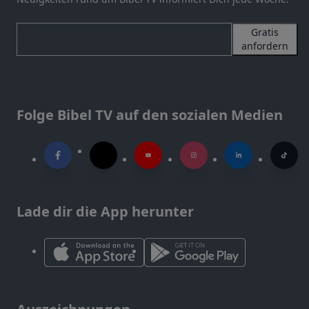
Gratis
anfordern
Folge Bibel TV auf den sozialen Medien
Lade dir die App herunter