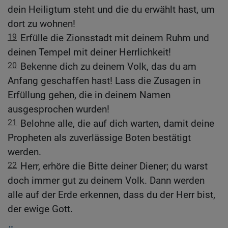
dein Heiligtum steht und die du erwählt hast, um
dort zu wohnen!
19
Erfülle die Zionsstadt mit deinem Ruhm und
deinen Tempel mit deiner Herrlichkeit!
20
Bekenne dich zu deinem Volk, das du am
Anfang geschaffen hast! Lass die Zusagen in
Erfüllung gehen, die in deinem Namen
ausgesprochen wurden!
21
Belohne alle, die auf dich warten, damit deine
Propheten als zuverlässige Boten bestätigt
werden.
22
Herr, erhöre die Bitte deiner Diener; du warst
doch immer gut zu deinem Volk. Dann werden
alle auf der Erde erkennen, dass du der Herr bist,
der ewige Gott.