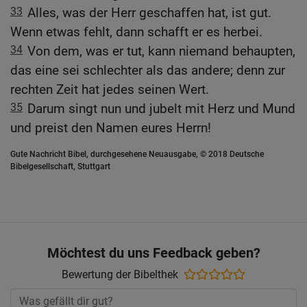
33
Alles, was der Herr geschaffen hat, ist gut.
Wenn etwas fehlt, dann schafft er es herbei.
34
Von dem, was er tut, kann niemand behaupten,
das eine sei schlechter als das andere; denn zur
rechten Zeit hat jedes seinen Wert.
35
Darum singt nun und jubelt mit Herz und Mund
und preist den Namen eures Herrn!
Gute Nachricht Bibel, durchgesehene Neuausgabe, © 2018 Deutsche
Bibelgesellschaft, Stuttgart
Möchtest du uns Feedback geben?
Bewertung der Bibelthek