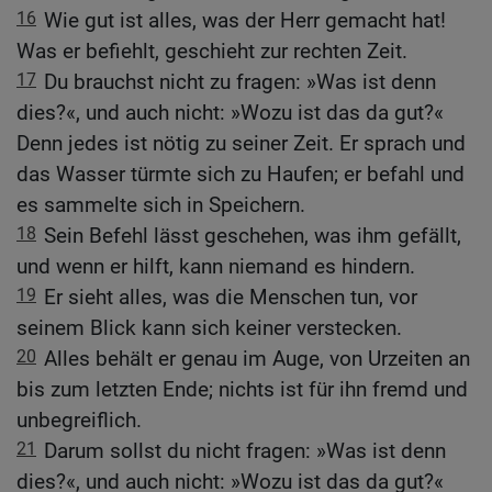
16
Wie gut ist alles, was der Herr gemacht hat!
Was er befiehlt, geschieht zur rechten Zeit.
17
Du brauchst nicht zu fragen: »Was ist denn
dies?«, und auch nicht: »Wozu ist das da gut?«
Denn jedes ist nötig zu seiner Zeit. Er sprach und
das Wasser türmte sich zu Haufen; er befahl und
es sammelte sich in Speichern.
18
Sein Befehl lässt geschehen, was ihm gefällt,
und wenn er hilft, kann niemand es hindern.
19
Er sieht alles, was die Menschen tun, vor
seinem Blick kann sich keiner verstecken.
20
Alles behält er genau im Auge, von Urzeiten an
bis zum letzten Ende; nichts ist für ihn fremd und
unbegreiflich.
21
Darum sollst du nicht fragen: »Was ist denn
dies?«, und auch nicht: »Wozu ist das da gut?«