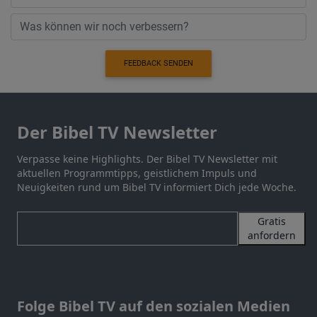
FEEDBACK SENDEN
Der Bibel TV Newsletter
Verpasse keine Highlights. Der Bibel TV Newsletter mit
aktuellen Programmtipps, geistlichem Impuls und
Neuigkeiten rund um Bibel TV informiert Dich jede Woche.
Gratis
anfordern
Folge Bibel TV auf den sozialen Medien