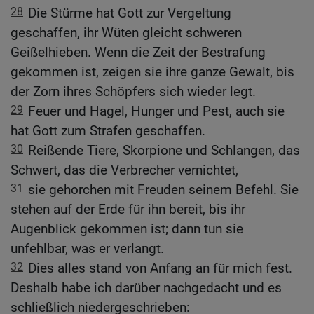
28
Die Stürme hat Gott zur Vergeltung
geschaffen, ihr Wüten gleicht schweren
Geißelhieben. Wenn die Zeit der Bestrafung
gekommen ist, zeigen sie ihre ganze Gewalt, bis
der Zorn ihres Schöpfers sich wieder legt.
29
Feuer und Hagel, Hunger und Pest, auch sie
hat Gott zum Strafen geschaffen.
30
Reißende Tiere, Skorpione und Schlangen, das
Schwert, das die Verbrecher vernichtet,
31
sie gehorchen mit Freuden seinem Befehl. Sie
stehen auf der Erde für ihn bereit, bis ihr
Augenblick gekommen ist; dann tun sie
unfehlbar, was er verlangt.
32
Dies alles stand von Anfang an für mich fest.
Deshalb habe ich darüber nachgedacht und es
schließlich niedergeschrieben: