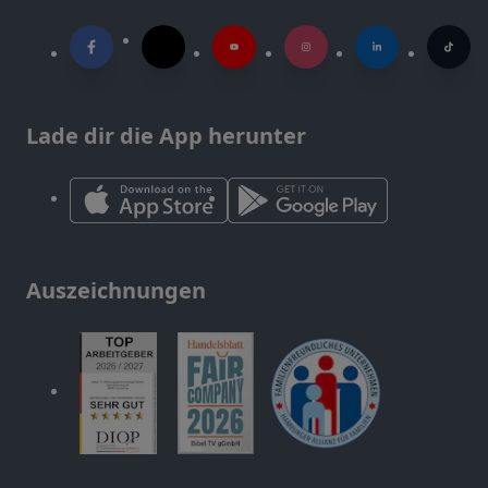
Lade dir die App herunter
Auszeichnungen