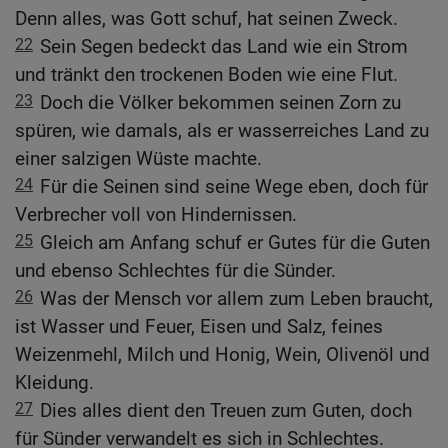
Denn alles, was Gott schuf, hat seinen Zweck.
22
Sein Segen bedeckt das Land wie ein Strom
und tränkt den trockenen Boden wie eine Flut.
23
Doch die Völker bekommen seinen Zorn zu
spüren, wie damals, als er wasserreiches Land zu
einer salzigen Wüste machte.
24
Für die Seinen sind seine Wege eben, doch für
Verbrecher voll von Hindernissen.
25
Gleich am Anfang schuf er Gutes für die Guten
und ebenso Schlechtes für die Sünder.
26
Was der Mensch vor allem zum Leben braucht,
ist Wasser und Feuer, Eisen und Salz, feines
Weizenmehl, Milch und Honig, Wein, Olivenöl und
Kleidung.
27
Dies alles dient den Treuen zum Guten, doch
für Sünder verwandelt es sich in Schlechtes.