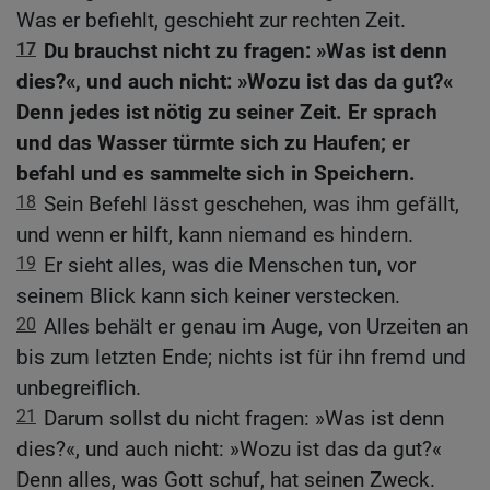
Was er befiehlt, geschieht zur rechten Zeit.
17
Du brauchst nicht zu fragen: »Was ist denn
dies?«, und auch nicht: »Wozu ist das da gut?«
Denn jedes ist nötig zu seiner Zeit. Er sprach
und das Wasser türmte sich zu Haufen; er
befahl und es sammelte sich in Speichern.
18
Sein Befehl lässt geschehen, was ihm gefällt,
und wenn er hilft, kann niemand es hindern.
19
Er sieht alles, was die Menschen tun, vor
seinem Blick kann sich keiner verstecken.
20
Alles behält er genau im Auge, von Urzeiten an
bis zum letzten Ende; nichts ist für ihn fremd und
unbegreiflich.
21
Darum sollst du nicht fragen: »Was ist denn
dies?«, und auch nicht: »Wozu ist das da gut?«
Denn alles, was Gott schuf, hat seinen Zweck.