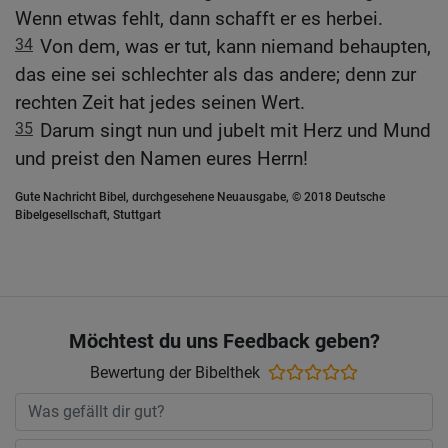
Wenn etwas fehlt, dann schafft er es herbei.
34
Von dem, was er tut, kann niemand behaupten,
das eine sei schlechter als das andere; denn zur
rechten Zeit hat jedes seinen Wert.
35
Darum singt nun und jubelt mit Herz und Mund
und preist den Namen eures Herrn!
Gute Nachricht Bibel, durchgesehene Neuausgabe, © 2018 Deutsche
Bibelgesellschaft, Stuttgart
Möchtest du uns Feedback geben?
Bewertung der Bibelthek