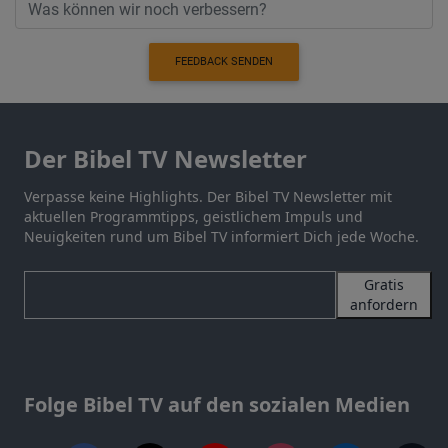
FEEDBACK SENDEN
Der Bibel TV Newsletter
Verpasse keine Highlights. Der Bibel TV Newsletter mit
aktuellen Programmtipps, geistlichem Impuls und
Neuigkeiten rund um Bibel TV informiert Dich jede Woche.
Gratis
anfordern
Folge Bibel TV auf den sozialen Medien