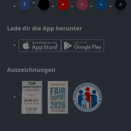
Lade dir die App herunter
Auszeichnungen