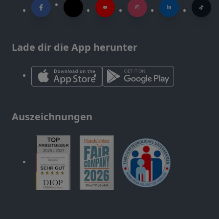
Lade dir die App herunter
Auszeichnungen