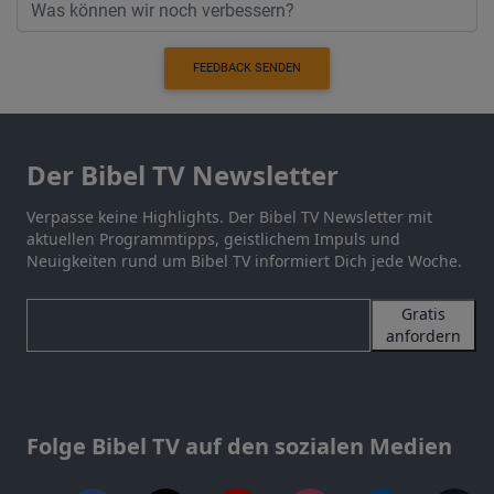
FEEDBACK SENDEN
Der Bibel TV Newsletter
Verpasse keine Highlights. Der Bibel TV Newsletter mit
aktuellen Programmtipps, geistlichem Impuls und
Neuigkeiten rund um Bibel TV informiert Dich jede Woche.
Gratis
anfordern
Folge Bibel TV auf den sozialen Medien