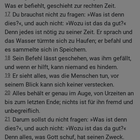
Was er befiehlt, geschieht zur rechten Zeit.
17
Du brauchst nicht zu fragen: »Was ist denn
dies?«, und auch nicht: »Wozu ist das da gut?«
Denn jedes ist nötig zu seiner Zeit. Er sprach und
das Wasser türmte sich zu Haufen; er befahl und
es sammelte sich in Speichern.
18
Sein Befehl lässt geschehen, was ihm gefällt,
und wenn er hilft, kann niemand es hindern.
19
Er sieht alles, was die Menschen tun, vor
seinem Blick kann sich keiner verstecken.
20
Alles behält er genau im Auge, von Urzeiten an
bis zum letzten Ende; nichts ist für ihn fremd und
unbegreiflich.
21
Darum sollst du nicht fragen: »Was ist denn
dies?«, und auch nicht: »Wozu ist das da gut?«
Denn alles, was Gott schuf, hat seinen Zweck.