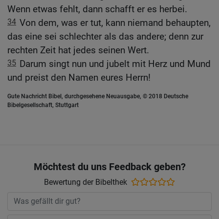
Wenn etwas fehlt, dann schafft er es herbei.
34
Von dem, was er tut, kann niemand behaupten,
das eine sei schlechter als das andere; denn zur
rechten Zeit hat jedes seinen Wert.
35
Darum singt nun und jubelt mit Herz und Mund
und preist den Namen eures Herrn!
Gute Nachricht Bibel, durchgesehene Neuausgabe, © 2018 Deutsche
Bibelgesellschaft, Stuttgart
Möchtest du uns Feedback geben?
Bewertung der Bibelthek