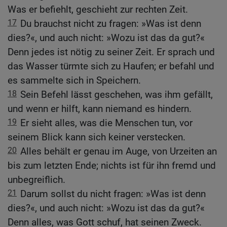
Was er befiehlt, geschieht zur rechten Zeit.
17
Du brauchst nicht zu fragen: »Was ist denn
dies?«, und auch nicht: »Wozu ist das da gut?«
Denn jedes ist nötig zu seiner Zeit. Er sprach und
das Wasser türmte sich zu Haufen; er befahl und
es sammelte sich in Speichern.
18
Sein Befehl lässt geschehen, was ihm gefällt,
und wenn er hilft, kann niemand es hindern.
19
Er sieht alles, was die Menschen tun, vor
seinem Blick kann sich keiner verstecken.
20
Alles behält er genau im Auge, von Urzeiten an
bis zum letzten Ende; nichts ist für ihn fremd und
unbegreiflich.
21
Darum sollst du nicht fragen: »Was ist denn
dies?«, und auch nicht: »Wozu ist das da gut?«
Denn alles, was Gott schuf, hat seinen Zweck.