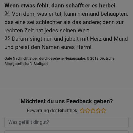
Wenn etwas fehlt, dann schafft er es herbei.
34
Von dem, was er tut, kann niemand behaupten,
das eine sei schlechter als das andere; denn zur
rechten Zeit hat jedes seinen Wert.
35
Darum singt nun und jubelt mit Herz und Mund
und preist den Namen eures Herrn!
Gute Nachricht Bibel, durchgesehene Neuausgabe, © 2018 Deutsche
Bibelgesellschaft, Stuttgart
Möchtest du uns Feedback geben?
Bewertung der Bibelthek