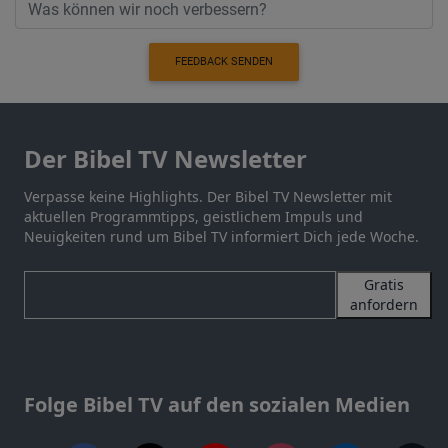
FEEDBACK SENDEN
Der Bibel TV Newsletter
Verpasse keine Highlights. Der Bibel TV Newsletter mit
aktuellen Programmtipps, geistlichem Impuls und
Neuigkeiten rund um Bibel TV informiert Dich jede Woche.
Gratis
anfordern
Folge Bibel TV auf den sozialen Medien