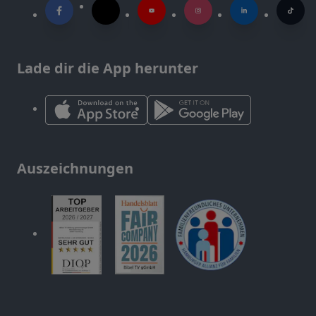
Lade dir die App herunter
Auszeichnungen